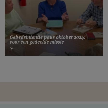
Gebedsintentie paus oktober 2024:
voor een gedeelde missie