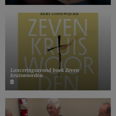
Lanceringsavond boek Zeven
kruiswoorden