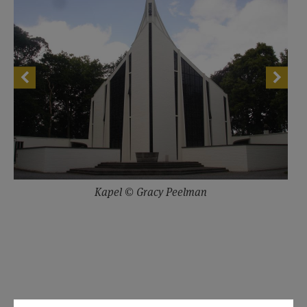
Kapel © Gracy Peelman