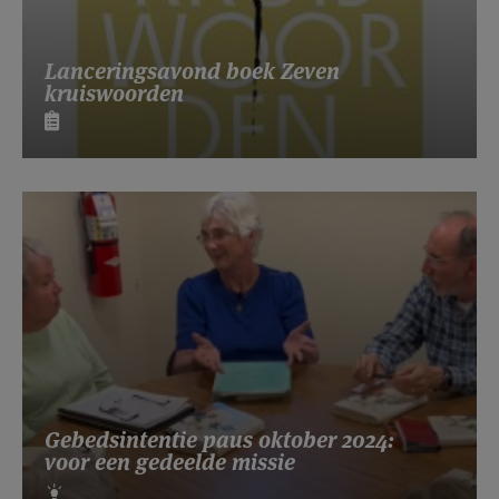
Lanceringsavond boek Zeven
kruiswoorden
Gebedsintentie paus oktober 2024:
voor een gedeelde missie