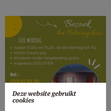
Deze website gebruikt
cookies