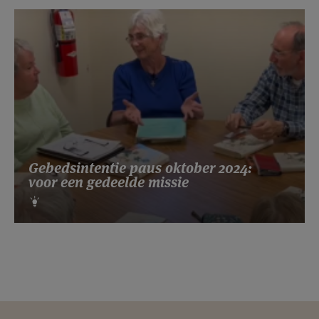
Gebedsintentie paus oktober 2024:
voor een gedeelde missie