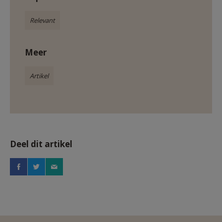
Relevant
Meer
Artikel
Deel dit artikel