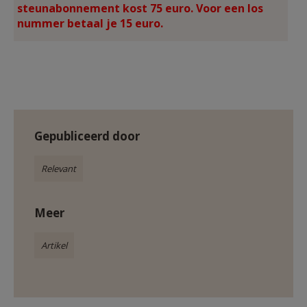
steunabonnement kost 75 euro. Voor een los
nummer betaal je 15 euro.
Gepubliceerd door
Relevant
Meer
Artikel