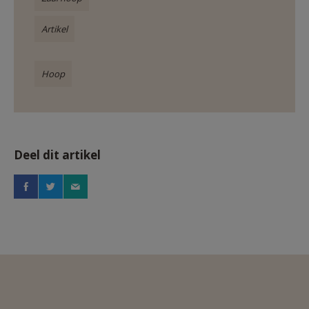
Artikel
Hoop
Deel dit artikel