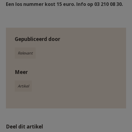
Een los nummer kost 15 euro. Info op 03 210 08 30.
Gepubliceerd door
Relevant
Meer
Artikel
Deel dit artikel