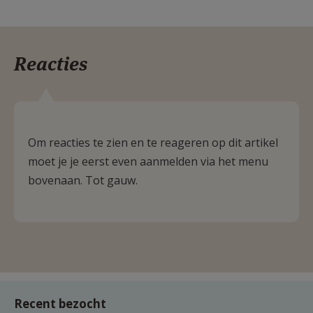
Reacties
Om reacties te zien en te reageren op dit artikel
moet je je eerst even aanmelden via het menu
bovenaan. Tot gauw.
Recent bezocht