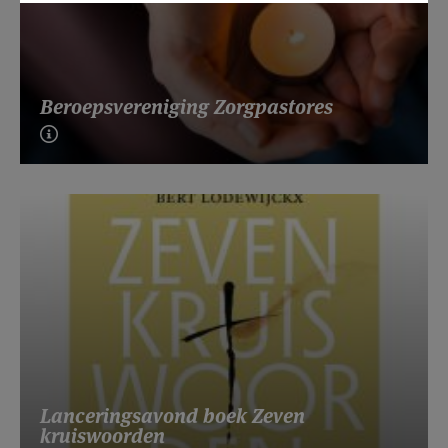
Beroepsvereniging Zorgpastores
Lanceringsavond boek Zeven
kruiswoorden