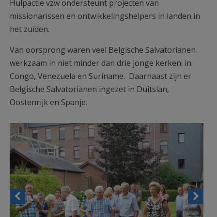
Hulpactie vzw ondersteunt projecten van
missionarissen en ontwikkelingshelpers in landen in
het zuiden.
Van oorsprong waren veel Belgische Salvatorianen
werkzaam in niet minder dan drie jonge kerken: in
Congo, Venezuela en Suriname. Daarnaast zijn er
Belgische Salvatorianen ingezet in Duitslan,
Oostenrijk en Spanje.