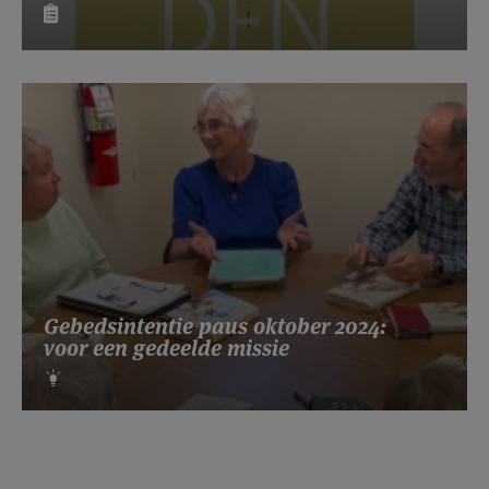
Gebedsintentie paus oktober 2024:
voor een gedeelde missie