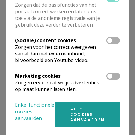
Zorgen dat de basisfuncties van het
portaal correct werken en laten ons
toe via de anonieme registratie van je
gebruik deze verder te verbeteren.
Deel dit artikel
(Sociale) content cookies
Zorgen voor het correct weergeven
van al dan niet externe inhoud,
bijvoorbeeld een Youtube-video.
Marketing cookies
Lees meer
Zorgen ervoor dat we je advertenties
op maat kunnen laten zien.
Enkel functionele
ALLE
cookies
COOKIES
aanvaarden
AANVAARDEN