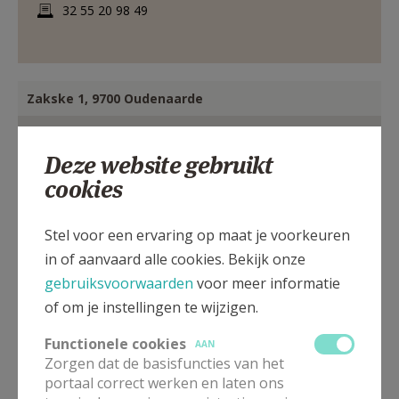
32 55 20 98 49
Zakske 1, 9700 Oudenaarde
Deze website gebruikt
cookies
Stel voor een ervaring op maat je voorkeuren
in of aanvaard alle cookies. Bekijk onze
gebruiksvoorwaarden
voor meer informatie
of om je instellingen te wijzigen.
Functionele cookies
AAN
Zorgen dat de basisfuncties van het
portaal correct werken en laten ons