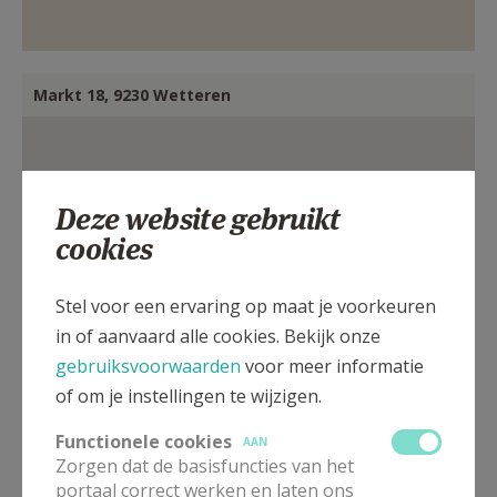
Markt 18, 9230 Wetteren
Deze website gebruikt
cookies
Stel voor een ervaring op maat je voorkeuren
in of aanvaard alle cookies. Bekijk onze
gebruiksvoorwaarden
voor meer informatie
of om je instellingen te wijzigen.
Functionele cookies
AAN
Zorgen dat de basisfuncties van het
portaal correct werken en laten ons