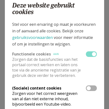
Deze website gebruikt
cookies
Meredorp 5, 9420 Mere
Stel voor een ervaring op maat je voorkeuren
in of aanvaard alle cookies. Bekijk onze
gebruiksvoorwaarden
voor meer informatie
of om je instellingen te wijzigen.
Functionele cookies
AAN
Zorgen dat de basisfuncties van het
portaal correct werken en laten ons
toe via de anonieme registratie van je
gebruik deze verder te verbeteren.
(Sociale) content cookies
Zorgen voor het correct weergeven
van al dan niet externe inhoud,
bijvoorbeeld een Youtube-video.