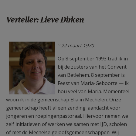
Verteller: Lieve Dirken
lieve 2.jpeg
° 22 maart 1970
Op 8 september 1993 trad ik in
bij de zusters van het Convent
van Betlehem. 8 september is
Feest van Maria-Geboorte — ik
hou veel van Maria. Momenteel
woon ik in de gemeenschap Elia in Mechelen. Onze
gemeenschap heeft al een zending: aandacht voor
jongeren en roepingenpastoraal. Hiervoor nemen we
zelf initiatieven of werken we samen met IJD, scholen
of met de Mechelse geloofsgemeenschappen. Wij