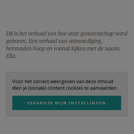
Dit is het verhaal van hoe onze gemeenschap werd
geboren. Een verhaal van ontmoediging,
hervonden hoop en vooruit kijken met de naam:
Elia.
Voor het correct weergeven van deze inhoud
dien je (sociale) content cookies te aanvaarden.
VERANDER MIJN INSTELLINGEN