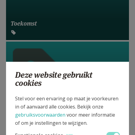
Toekomst
Deze website gebruikt
cookies
Stel voor een ervaring op maat je voorkeuren
in of aanvaard alle cookies. Bekijk onze
gebruiksvoorwaarden
voor meer informatie
of om je instellingen te wijzigen.