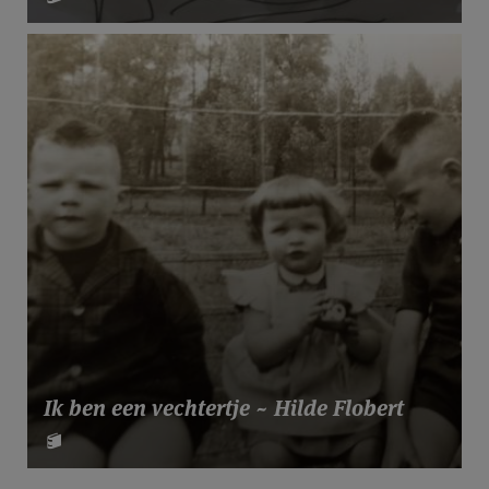
Ik ben een vechtertje ~ Hilde Flobert