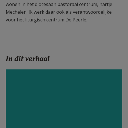
wonen in het diocesaan pastoraal centrum, hartje
Mechelen. Ik werk daar ook als verantwoordelijke
voor het liturgisch centrum De Peerle.
In dit verhaal