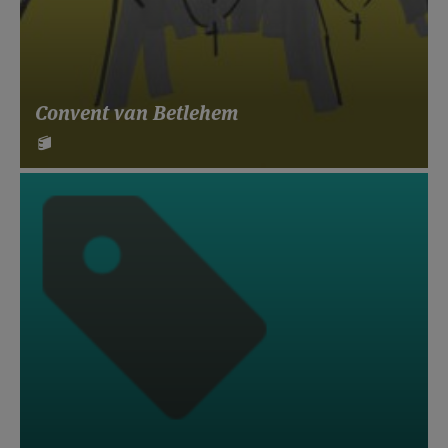
Convent van Betlehem