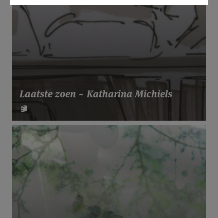
Laatste zoen ~ Katharina Michiels