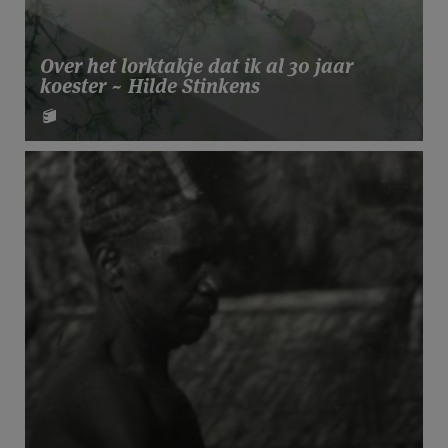
Over het lorktakje dat ik al 30 jaar
koester ~ Hilde Stinkens