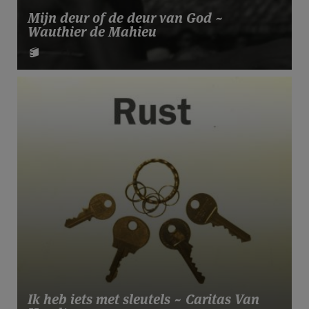
Mijn deur of de deur van God ~
Wauthier de Mahieu
Ik heb iets met sleutels ~ Caritas Van