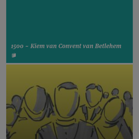
1500
1500 ~ Kiem van Convent van Betlehem