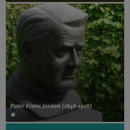
Pater Frans Jordan (1848-1918)