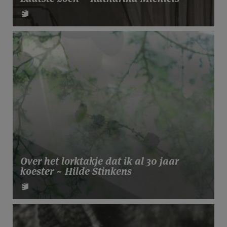
Over het lorktakje dat ik al 30 jaar
koester ~ Hilde Stinkens