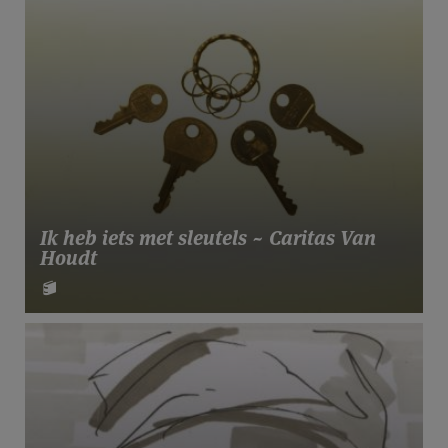
Ik heb iets met sleutels ~ Caritas Van
Houdt