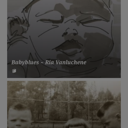
Babyblues ~ Ria Vanluchene