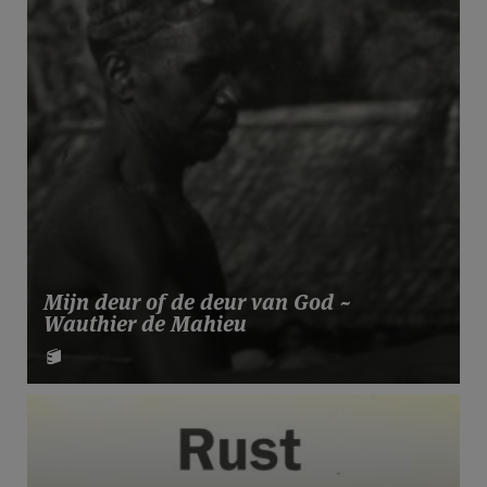
Mijn deur of de deur van God ~
Wauthier de Mahieu