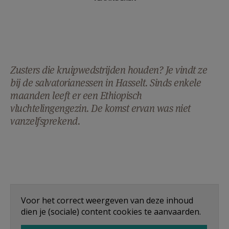
Zusters die kruipwedstrijden houden? Je vindt ze
bij de salvatorianessen in Hasselt. Sinds enkele
maanden leeft er een Ethiopisch
vluchtelingengezin. De komst ervan was niet
vanzelfsprekend.
Voor het correct weergeven van deze inhoud
dien je (sociale) content cookies te aanvaarden.