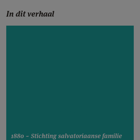
In dit verhaal
1880
1880 ~ Stichting salvatoriaanse familie