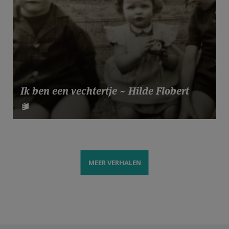
Ik ben een vechtertje ~ Hilde Flobert
MEER VERHALEN