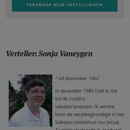
VERANDER MIJN INSTELLINGEN
Verteller: Sonja Vaneygen
sonja 2.jpeg
° 24 december 1962
In december 1985 trad ik toe
tot de zusters
salvatorianessen. Ik werkte
toen als verpleegkundige in het
Salvatorziekenhuis (nu Jessa).