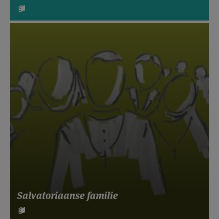
Salvatoriaanse familie