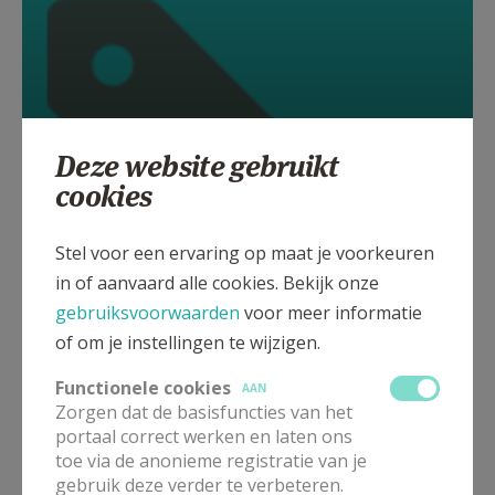
Deze website gebruikt
cookies
Stel voor een ervaring op maat je voorkeuren
in of aanvaard alle cookies. Bekijk onze
gebruiksvoorwaarden
voor meer informatie
of om je instellingen te wijzigen.
Solidariteit
Functionele cookies
AAN
Zorgen dat de basisfuncties van het
portaal correct werken en laten ons
toe via de anonieme registratie van je
gebruik deze verder te verbeteren.