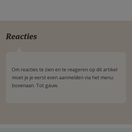
Reacties
Om reacties te zien en te reageren op dit artikel
moet je je eerst even aanmelden via het menu
bovenaan. Tot gauw.