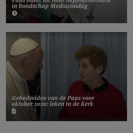
in boodschap Mediazondag
Gebedsvideo van de Paus voor
oktober 2020: leken in de Kerk