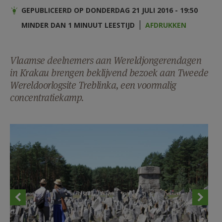
AANMELDEN OF REGISTREREN
GEPUBLICEERD OP DONDERDAG 21 JULI 2016 - 19:50
MINDER DAN 1 MINUUT LEESTIJD
AFDRUKKEN
Vlaamse deelnemers aan Wereldjongerendagen
in Krakau brengen beklijvend bezoek aan Tweede
Wereldoorlogsite Treblinka, een voormalig
concentratiekamp.