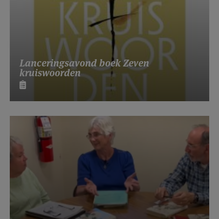
Lanceringsavond boek Zeven
kruiswoorden