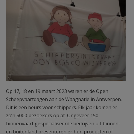
AANMELDEN OF REGISTREREN
Op 17, 18 en 19 maart 2023 waren er de Open
Scheepvaartdagen aan de Waagnatie in Antwerpen.
Dit is een beurs voor schippers. Elk jaar komen er
zo’n 5000 bezoekers op af. Ongeveer 150
binnenvaart gespecialiseerde bedrijven uit binnen-
en buitenland presenteren er hun producten of