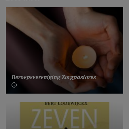
Beroepsvereniging Zorgpastores