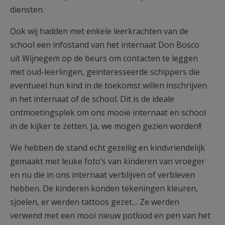
diensten.
Ook wij hadden met enkele leerkrachten van de
school een infostand van het internaat Don Bosco
uit Wijnegem op de beurs om contacten te leggen
met oud-leerlingen, geïnteresseerde schippers die
eventueel hun kind in de toekomst willen inschrijven
in het internaat of de school. Dit is de ideale
ontmoetingsplek om ons mooie internaat en school
in de kijker te zetten. Ja, we mogen gezien worden!!
We hebben de stand echt gezellig en kindvriendelijk
gemaakt met leuke foto’s van kinderen van vroeger
en nu die in ons internaat verblijven of verbleven
hebben. De kinderen konden tekeningen kleuren,
sjoelen, er werden tattoos gezet… Ze werden
verwend met een mooi nieuw potlood en pen van het