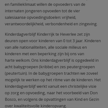
en familieklimaat willen de opvoeders van de
internaten jongeren opvoeden tot de vier
salesiaanse opvoedingsdoelen: vrijheid,
verantwoordelijkheid, verbondenheid en zingeving.
Kinderdagverblijf Kinderrijk te Heverlee zet zijn
deuren open voor kinderen van 0 tot 3 jaar. Kinderen
van alle nationaliteiten, alle sociale milieus en
kinderen met een beperking zijn bij ons van
harte welkom. Ons kinderdagverblijf is opgedeeld in
acht babygroepen (kribbe) en zes peutergroepen
(peutertuin). In de babygroepen trachten we zoveel
mogelijk te werken op het ritme van de kinderen. Het
kinderdagverblijf werkt vanuit een christelijke visie
op zorg en opvoeding, naar het voorbeeld van Don
Bosco, en volgens de opvattingen van Kind en Gezin
over kwaliteitsvolle kinderopvang.