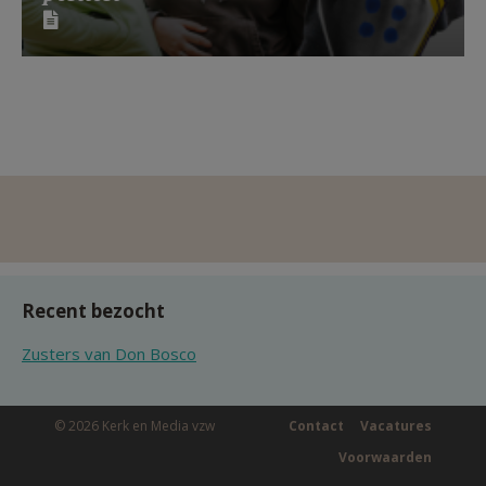
Recent bezocht
Zusters van Don Bosco
© 2026 Kerk en Media vzw
Contact
Vacatures
Voorwaarden