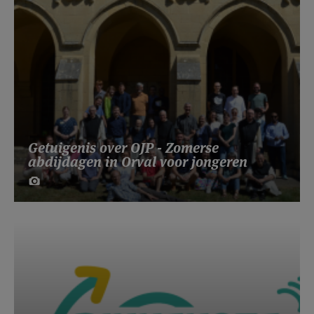
Getuigenis over OJP - Zomerse
abdijdagen in Orval voor jongeren