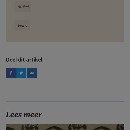
Artikel
Vides
Deel dit artikel
Lees meer