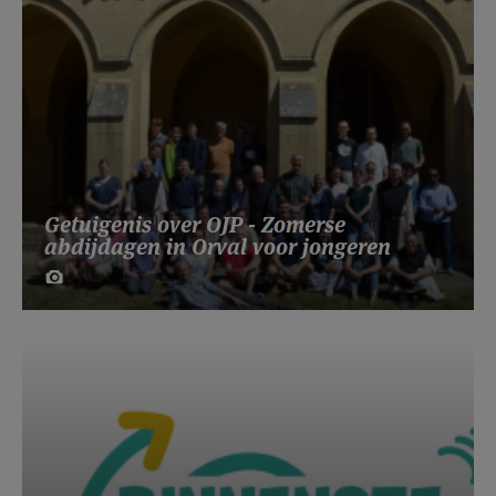
Getuigenis over OJP - Zomerse
abdijdagen in Orval voor jongeren