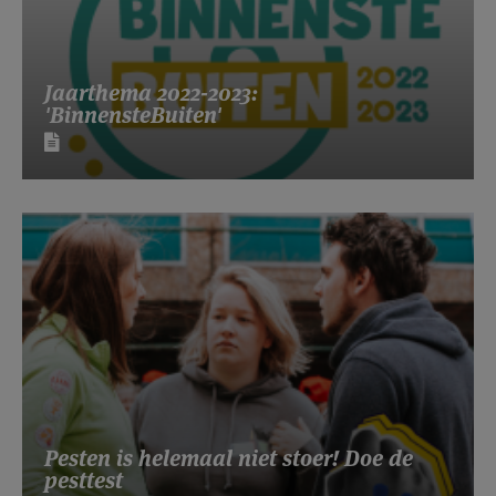
Jaarthema 2022-2023:
'BinnensteBuiten'
Pesten is helemaal niet stoer! Doe de
pesttest