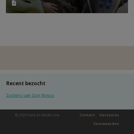
Recent bezocht
Zusters van Don Bosco
© 2026 Kerk en Media vzw
Contact
Vacatures
Voorwaarden