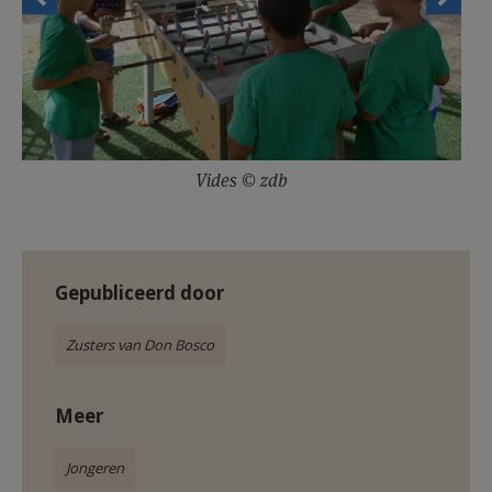
Vides © zdb
Gepubliceerd door
Zusters van Don Bosco
Meer
Jongeren