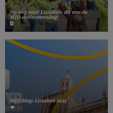
Op weg naar Lissabon: dit was de
WJD-deelnemersdag!
WJD-blog: Lissabon 2023