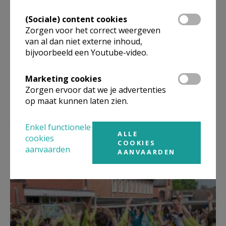
(Sociale) content cookies
Deel dit artikel
Zorgen voor het correct weergeven
van al dan niet externe inhoud,
bijvoorbeeld een Youtube-video.
Marketing cookies
Zorgen ervoor dat we je advertenties
op maat kunnen laten zien.
Lees meer
Enkel functionele
ALLE
cookies
COOKIES
aanvaarden
AANVAARDEN