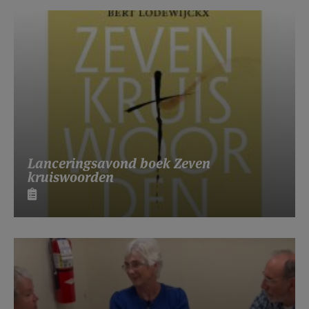
Lanceringsavond boek Zeven
kruiswoorden