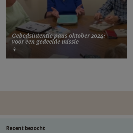
Gebedsintentie paus oktober 2024:
voor een gedeelde missie
Recent bezocht