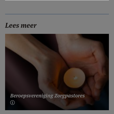
Lees meer
Beroepsvereniging Zorgpastores