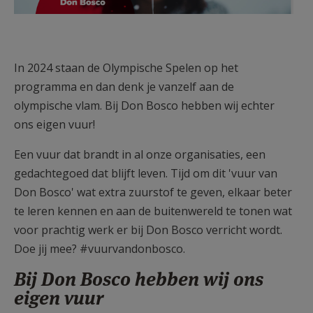
AANMELDEN OF REGISTREREN
In 2024 staan de Olympische Spelen op het
programma en dan denk je vanzelf aan de
olympische vlam. Bij Don Bosco hebben wij echter
ons eigen vuur!
Een vuur dat brandt in al onze organisaties, een
gedachtegoed dat blijft leven. Tijd om dit 'vuur van
Don Bosco' wat extra zuurstof te geven, elkaar beter
te leren kennen en aan de buitenwereld te tonen wat
voor prachtig werk er bij Don Bosco verricht wordt.
Doe jij mee? #vuurvandonbosco.
Bij Don Bosco hebben wij
ons
eigen vuur