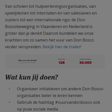
Van scholen tot hulpverleningsorganisaties, van
speelpleinen tot internaten en van salesianen en
zusters tot een internationale ngo: de Don
Boscobeweging in Vlaanderen en Nederland is
groter dan je denkt! Daarom bundelen we onze
krachten om zo samen het vuur van Don Bosco
verder verspreiden.
Bekijk hier de trailer!
Afbeelding6.png
Wat kun jij doen?
Organiseer initiatieven om andere Don Bosco-
organisaties beter te leren kennen
Gebruik de hashtag #vuurvandonbosco ook
op jouw sociale media