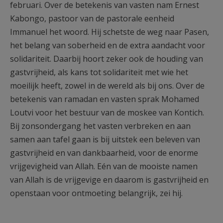
februari. Over de betekenis van vasten nam Ernest
Kabongo, pastoor van de pastorale eenheid
Immanuel het woord. Hij schetste de weg naar Pasen,
het belang van soberheid en de extra aandacht voor
solidariteit. Daarbij hoort zeker ook de houding van
gastvrijheid, als kans tot solidariteit met wie het
moeilijk heeft, zowel in de wereld als bij ons. Over de
betekenis van ramadan en vasten sprak Mohamed
Loutvi voor het bestuur van de moskee van Kontich.
Bij zonsondergang het vasten verbreken en aan
samen aan tafel gaan is bij uitstek een beleven van
gastvrijheid en van dankbaarheid, voor de enorme
vrijgevigheid van Allah. Eén van de mooiste namen
van Allah is de vrijgevige en daarom is gastvrijheid en
openstaan voor ontmoeting belangrijk, zei hij.