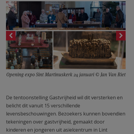
Opening expo Sint Martinuskerk 24 januari © Jan Van Riet
De tentoonstelling Gastvrijheid wil dit versterken en
belicht dit vanuit 15 verschillende
levensbeschouwingen. Bezoekers kunnen bovendien
tekeningen over gastvrijheid, gemaakt door
kinderen en jongeren uit asielcentrum in Lint