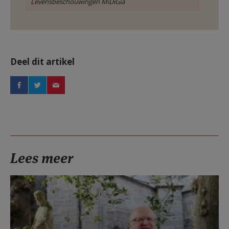
Levensbeschouwingen MiDiGia
Deel dit artikel
Lees meer