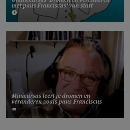
met paus Franciscus’ van start
Minicursus leert je dromen en
veranderen zoals paus Franciscus