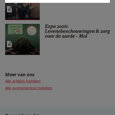
Expo 2026:
Levensbeschouwingen & zorg
voor de aarde - Mol
Meer van ons
Alle artikels bekijken
Alle evenementen bekijken