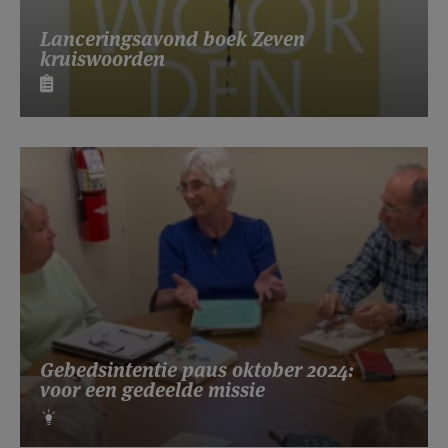
Lanceringsavond boek Zeven
kruiswoorden
Gebedsintentie paus oktober 2024:
voor een gedeelde missie