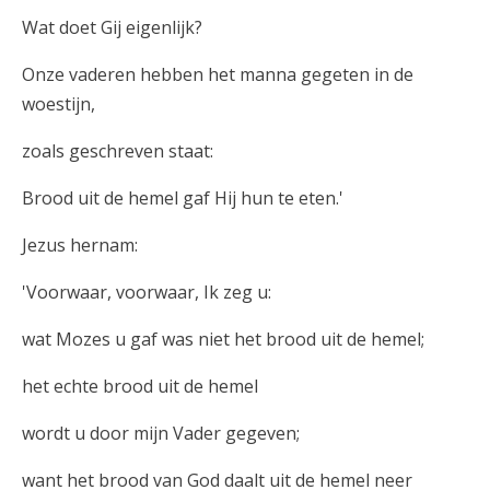
Wat doet Gij eigenlijk?
Onze vaderen hebben het manna gegeten in de
woestijn,
zoals geschreven staat:
Brood uit de hemel gaf Hij hun te eten.'
Jezus hernam:
'Voorwaar, voorwaar, Ik zeg u:
wat Mozes u gaf was niet het brood uit de hemel;
het echte brood uit de hemel
wordt u door mijn Vader gegeven;
want het brood van God daalt uit de hemel neer