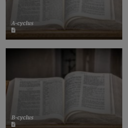
A-cyclus
B-cyclus