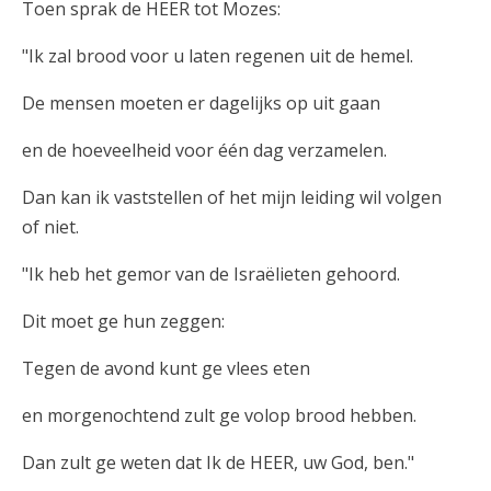
Toen sprak de HEER tot Mozes:
"Ik zal brood voor u laten regenen uit de hemel.
De mensen moeten er dagelijks op uit gaan
en de hoeveelheid voor één dag verzamelen.
Dan kan ik vaststellen of het mijn leiding wil volgen
of niet.
"Ik heb het gemor van de Israëlieten gehoord.
Dit moet ge hun zeggen:
Tegen de avond kunt ge vlees eten
en morgenochtend zult ge volop brood hebben.
Dan zult ge weten dat Ik de HEER, uw God, ben."