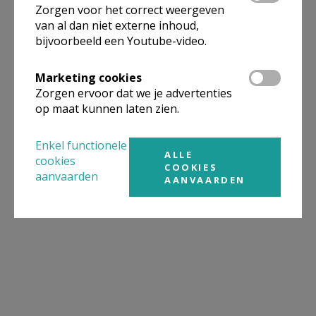
Zorgen voor het correct weergeven
van al dan niet externe inhoud,
bijvoorbeeld een Youtube-video.
Marketing cookies
Zorgen ervoor dat we je advertenties
op maat kunnen laten zien.
Enkel functionele
ALLE
cookies
COOKIES
aanvaarden
AANVAARDEN