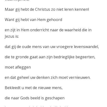
Maar gij hebt de Christus zo niet leren kennen!
Want gij hebt van Hem gehoord
en zijt in Hem onderricht naar de waarheid die in
Jezus is:
dat gij de oude mens van uw vroegere levenswandel,
die te gronde gaat aan zijn bedrieglijke begeerten,
moet afleggen
en dat geheel uw denken zich moet vernieuwen.
Bekleedt u met de nieuwe mens,
die naar Gods beeld is geschapen