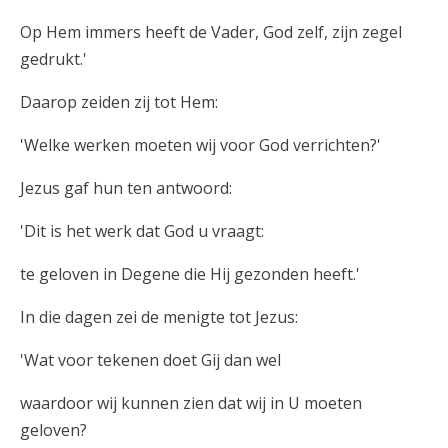
Op Hem immers heeft de Vader, God zelf, zijn zegel
gedrukt.'
Daarop zeiden zij tot Hem:
'Welke werken moeten wij voor God verrichten?'
Jezus gaf hun ten antwoord:
'Dit is het werk dat God u vraagt:
te geloven in Degene die Hij gezonden heeft.'
In die dagen zei de menigte tot Jezus:
'Wat voor tekenen doet Gij dan wel
waardoor wij kunnen zien dat wij in U moeten
geloven?