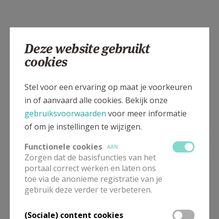
Deze website gebruikt
cookies
Stel voor een ervaring op maat je voorkeuren
in of aanvaard alle cookies. Bekijk onze
gebruiksvoorwaarden
voor meer informatie
of om je instellingen te wijzigen.
Functionele cookies
AAN
Zorgen dat de basisfuncties van het
portaal correct werken en laten ons
toe via de anonieme registratie van je
gebruik deze verder te verbeteren.
(Sociale) content cookies