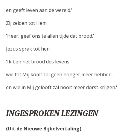
en geeft leven aan de wereld.'
Zij zeiden tot Hem:
'Heer, geef ons te allen tijde dat brood.'
Jezus sprak tot hen:
'Ik ben het brood des levens:
wie tot Mij komt zal geen honger meer hebben,
en wie in Mij gelooft zal nooit meer dorst krijgen.'
INGESPROKEN LEZINGEN
(Uit de Nieuwe Bijbelvertaling)