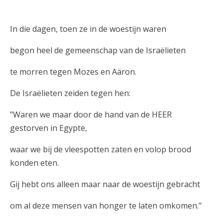
In die dagen, toen ze in de woestijn waren
begon heel de gemeenschap van de Israëlieten
te morren tegen Mozes en Aäron.
De Israëlieten zeiden tegen hen:
"Waren we maar door de hand van de HEER
gestorven in Egypte,
waar we bij de vleespotten zaten en volop brood
konden eten.
Gij hebt ons alleen maar naar de woestijn gebracht
om al deze mensen van honger te laten omkomen."