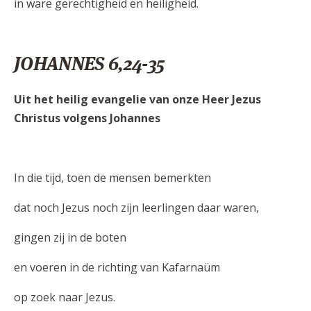
in ware gerechtigheid en heiligheid.
JOHANNES 6,24-35
Uit het heilig evangelie van onze Heer Jezus
Christus volgens Johannes
In die tijd, toen de mensen bemerkten
dat noch Jezus noch zijn leerlingen daar waren,
gingen zij in de boten
en voeren in de richting van Kafarnaüm
op zoek naar Jezus.