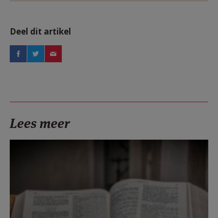
Deel dit artikel
Lees meer