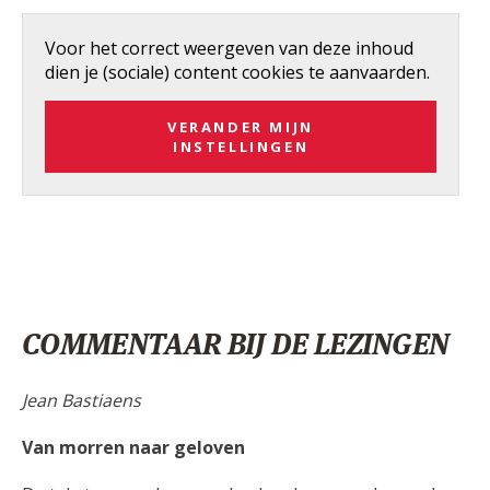
Voor het correct weergeven van deze inhoud
dien je (sociale) content cookies te aanvaarden.
VERANDER MIJN
INSTELLINGEN
COMMENTAAR BIJ DE LEZINGEN
Jean Bastiaens
Van morren naar geloven