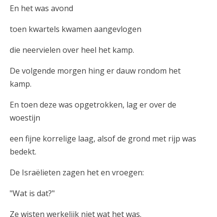
En het was avond
toen kwartels kwamen aangevlogen
die neervielen over heel het kamp.
De volgende morgen hing er dauw rondom het
kamp.
En toen deze was opgetrokken, lag er over de
woestijn
een fijne korrelige laag, alsof de grond met rijp was
bedekt.
De Israëlieten zagen het en vroegen:
"Wat is dat?"
Ze wisten werkelijk niet wat het was.