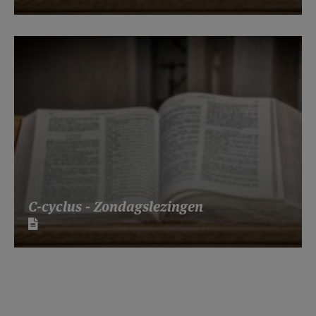
C-cyclus - Zondagslezingen