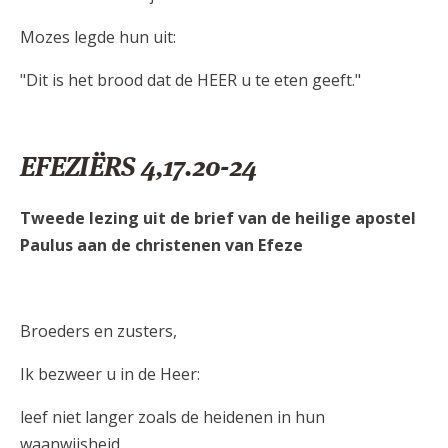
Mozes legde hun uit:
"Dit is het brood dat de HEER u te eten geeft."
EFEZIËRS 4,17.20-24
Tweede lezing uit de brief van de heilige apostel
Paulus aan de christenen van Efeze
Broeders en zusters,
Ik bezweer u in de Heer:
leef niet langer zoals de heidenen in hun
waanwijsheid.