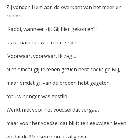
Zij vonden Hem aan de overkant van het meer en
zeiden:
'Rabbi, wanneer zijt Gij hier gekomen?'
Jezus nam het woord en zeide:
'Voorwaar, voorwaar, Ik zeg u:
Niet omdat gij tekenen gezien hebt zoekt ge Mij,
maar omdat gij van de broden hebt gegeten
tot uw honger was gestild.
Werkt niet voor het voedsel dat vergaat
maar voor het voedsel dat blijft ten eeuwigen leven
en dat de Mensenzoon u zal geven.