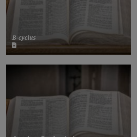
B-cyclus