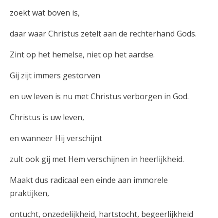
zoekt wat boven is,
daar waar Christus zetelt aan de rechterhand Gods.
Zint op het hemelse, niet op het aardse.
Gij zijt immers gestorven
en uw leven is nu met Christus verborgen in God.
Christus is uw leven,
en wanneer Hij verschijnt
zult ook gij met Hem verschijnen in heerlijkheid.
Maakt dus radicaal een einde aan immorele
praktijken,
ontucht, onzedelijkheid, hartstocht, begeerlijkheid