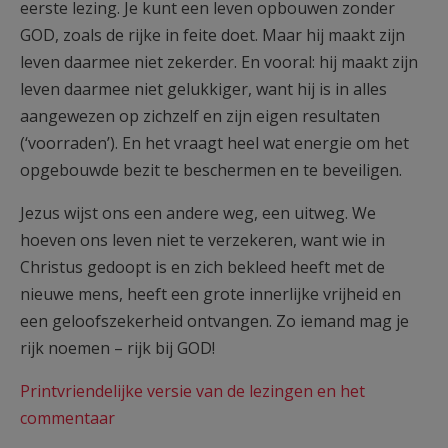
eerste lezing. Je kunt een leven opbouwen zonder
GOD, zoals de rijke in feite doet. Maar hij maakt zijn
leven daarmee niet zekerder. En vooral: hij maakt zijn
leven daarmee niet gelukkiger, want hij is in alles
aangewezen op zichzelf en zijn eigen resultaten
(‘voorraden’). En het vraagt heel wat energie om het
opgebouwde bezit te beschermen en te beveiligen.
Jezus wijst ons een andere weg, een uitweg. We
hoeven ons leven niet te verzekeren, want wie in
Christus gedoopt is en zich bekleed heeft met de
nieuwe mens, heeft een grote innerlijke vrijheid en
een geloofszekerheid ontvangen. Zo iemand mag je
rijk noemen – rijk bij GOD!
Printvriendelijke versie van de lezingen en het
commentaar