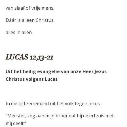
van slaaf of vrije mens.
Dáár is alleen Christus,
alles in allen.
LUCAS 12,13-21
Uit het heilig evangelie van onze Heer Jezus
Christus volgens Lucas
In die tijd zei iemand uit het volk tegen Jezus:
“Meester, zeg aan mijn broer dat hij de erfenis met
mij deelt.”