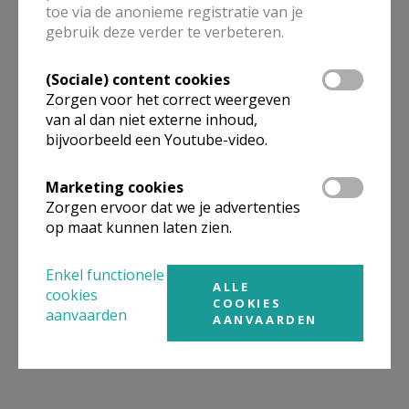
toe via de anonieme registratie van je
gebruik deze verder te verbeteren.
(Sociale) content cookies
Zorgen voor het correct weergeven
van al dan niet externe inhoud,
bijvoorbeeld een Youtube-video.
Marketing cookies
Zorgen ervoor dat we je advertenties
op maat kunnen laten zien.
Enkel functionele
ALLE
cookies
COOKIES
aanvaarden
AANVAARDEN