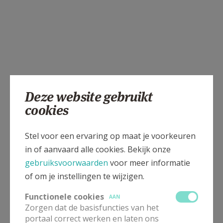
Deze website gebruikt
cookies
Stel voor een ervaring op maat je voorkeuren
in of aanvaard alle cookies. Bekijk onze
gebruiksvoorwaarden
voor meer informatie
of om je instellingen te wijzigen.
Functionele cookies
AAN
Zorgen dat de basisfuncties van het
portaal correct werken en laten ons