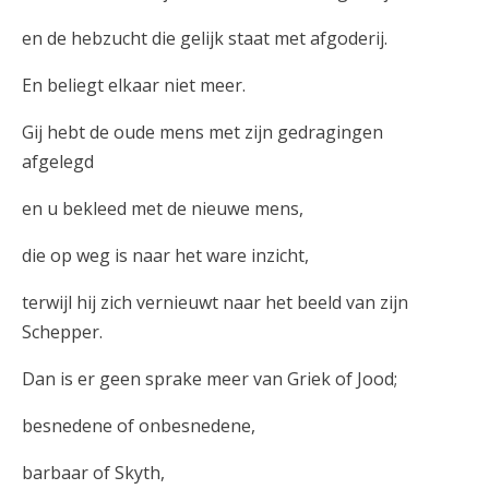
en de hebzucht die gelijk staat met afgoderij.
En beliegt elkaar niet meer.
Gij hebt de oude mens met zijn gedragingen
afgelegd
en u bekleed met de nieuwe mens,
die op weg is naar het ware inzicht,
terwijl hij zich vernieuwt naar het beeld van zijn
Schepper.
Dan is er geen sprake meer van Griek of Jood;
besnedene of onbesnedene,
barbaar of Skyth,