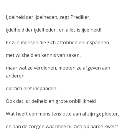
IJdelheid der ijdelheden, zegt Prediker,
ijdelheid der ijdelheden, en alles is ijdelheid!
Er zijn mensen die zich aftobben en inspannen
met wijsheid en kennis van zaken,
maar wat ze verdienen, moeten ze afgeven aan
anderen,
die zich niet inspanden.
Ook dat is ijdelheid en grote onbillijkheid.
Wat heeft een mens tenslotte aan al zijn geploeter,
en aan de zorgen waarmee hij zich op aarde kwelt?