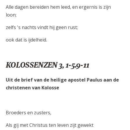
Alle dagen bereiden hem leed, en ergernis is zijn
loon;
zelfs 's nachts vindt hij geen rust;
ook dat is ijdelheid.
KOLOSSENZEN 3, 1-5.9-11
Uit de brief van de heilige apostel Paulus aan de
christenen van Kolosse
Broeders en zusters,
Als gij met Christus ten leven zijt gewekt