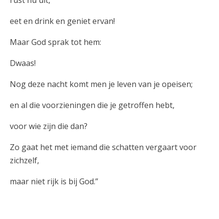
eet en drink en geniet ervan!
Maar God sprak tot hem:
Dwaas!
Nog deze nacht komt men je leven van je opeisen;
en al die voorzieningen die je getroffen hebt,
voor wie zijn die dan?
Zo gaat het met iemand die schatten vergaart voor
zichzelf,
maar niet rijk is bij God.”