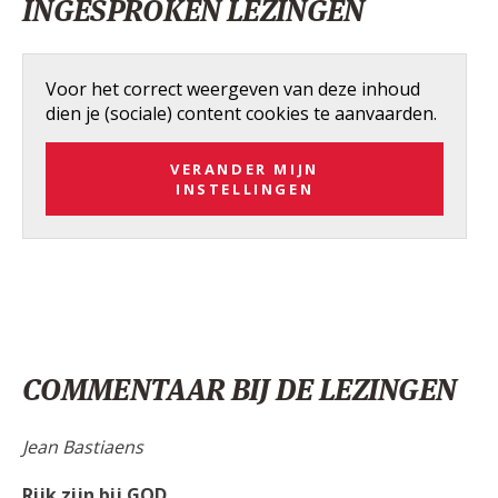
INGESPROKEN LEZINGEN
Voor het correct weergeven van deze inhoud
dien je (sociale) content cookies te aanvaarden.
VERANDER MIJN
INSTELLINGEN
COMMENTAAR BIJ DE LEZINGEN
Jean Bastiaens
Rijk zijn bij GOD