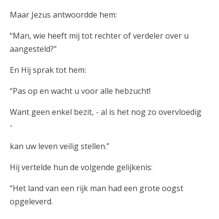
Maar Jezus antwoordde hem:
“Man, wie heeft mij tot rechter of verdeler over u
aangesteld?”
En Hij sprak tot hem:
“Pas op en wacht u voor alle hebzucht!
Want geen enkel bezit, - al is het nog zo overvloedig
-
kan uw leven veilig stellen.”
Hij vertelde hun de volgende gelijkenis:
“Het land van een rijk man had een grote oogst
opgeleverd.