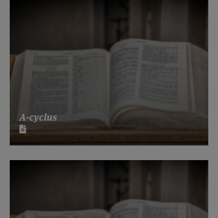
A-cyclus