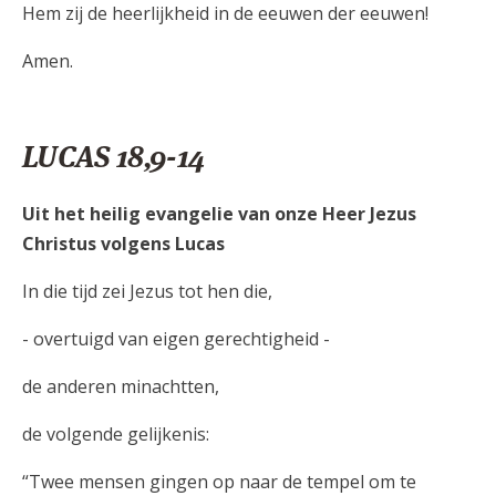
Hem zij de heerlijkheid in de eeuwen der eeuwen!
Amen.
LUCAS 18,9-14
Uit het heilig evangelie van onze Heer Jezus
Christus volgens Lucas
In die tijd zei Jezus tot hen die,
- overtuigd van eigen gerechtigheid -
de anderen minachtten,
de volgende gelijkenis:
“Twee mensen gingen op naar de tempel om te