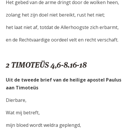
Het gebed van de arme dringt door de wolken heen,
zolang het zijn doel niet bereikt, rust het niet;
het laat niet af, totdat de Allerhoogste zich erbarmt,
en de Rechtvaardige oordeel velt en recht verschaft.
2 TIMOTEÜS 4,6-8.16-18
Uit de tweede brief van de heilige apostel Paulus
aan Timoteüs
Dierbare,
Wat mij betreft,
mijn bloed wordt weldra geplengd,