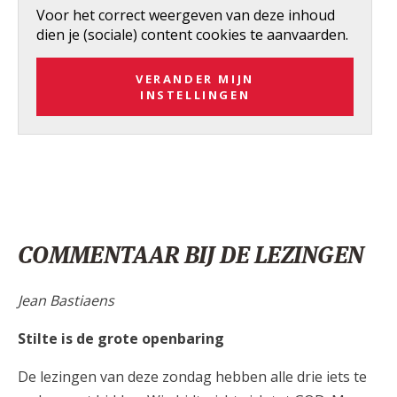
Voor het correct weergeven van deze inhoud
dien je (sociale) content cookies te aanvaarden.
VERANDER MIJN
INSTELLINGEN
COMMENTAAR BIJ DE LEZINGEN
Jean Bastiaens
Stilte is de grote openbaring
De lezingen van deze zondag hebben alle drie iets te