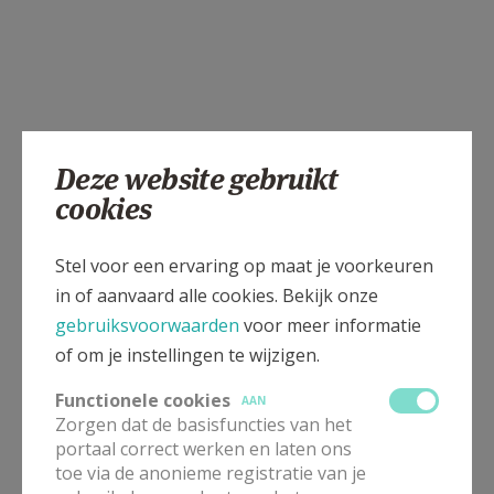
Deze website gebruikt
cookies
Stel voor een ervaring op maat je voorkeuren
in of aanvaard alle cookies. Bekijk onze
gebruiksvoorwaarden
voor meer informatie
of om je instellingen te wijzigen.
Functionele cookies
AAN
Zorgen dat de basisfuncties van het
portaal correct werken en laten ons
toe via de anonieme registratie van je