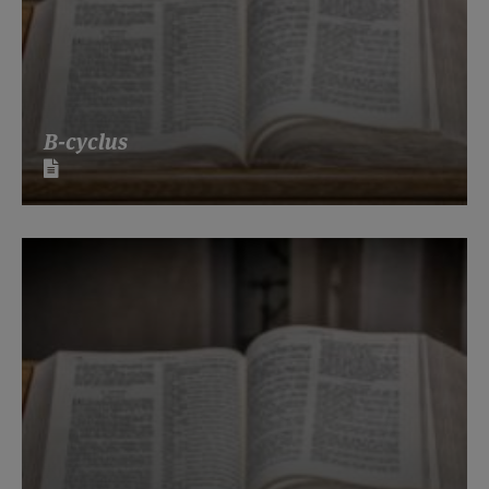
B-cyclus