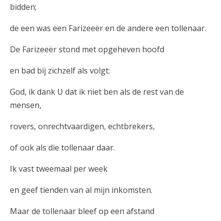
bidden;
de een was een Farizeeër en de andere een tollenaar.
De Farizeeër stond met opgeheven hoofd
en bad bij zichzelf als volgt:
God, ik dank U dat ik niet ben als de rest van de
mensen,
rovers, onrechtvaardigen, echtbrekers,
of ook als die tollenaar daar.
Ik vast tweemaal per week
en geef tienden van al mijn inkomsten.
Maar de tollenaar bleef op een afstand