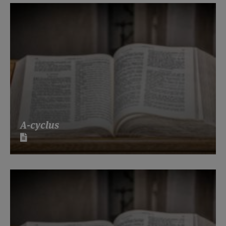
A-cyclus