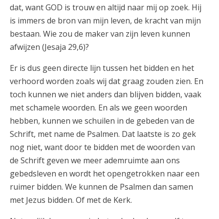
dat, want GOD is trouw en altijd naar mij op zoek. Hij
is immers de bron van mijn leven, de kracht van mijn
bestaan. Wie zou de maker van zijn leven kunnen
afwijzen (Jesaja 29,6)?
Er is dus geen directe lijn tussen het bidden en het
verhoord worden zoals wij dat graag zouden zien. En
toch kunnen we niet anders dan blijven bidden, vaak
met schamele woorden. En als we geen woorden
hebben, kunnen we schuilen in de gebeden van de
Schrift, met name de Psalmen. Dat laatste is zo gek
nog niet, want door te bidden met de woorden van
de Schrift geven we meer ademruimte aan ons
gebedsleven en wordt het opengetrokken naar een
ruimer bidden. We kunnen de Psalmen dan samen
met Jezus bidden. Of met de Kerk.