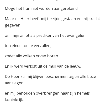
Moge het hun niet worden aangerekend.
Maar de Heer heeft mij terzijde gestaan en mij kracht
gegeven
om mijn ambt als prediker van het evangelie
ten einde toe te vervullen,
zodat alle volken ervan horen.
En ik werd verlost uit de muil van de leeuw.
De Heer zal mij blijven beschermen tegen alle boze
aanslagen
en mij behouden overbrengen naar zijn hemels
koninkrijk.