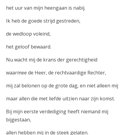
het uur van mijn heengaan is nabij.
Ik heb de goede strijd gestreden,
de wedloop voleind,
het geloof bewaard.
Nu wacht mij de krans der gerechtigheid
waarmee de Heer, de rechtvaardige Rechter,
mij zal belonen op de grote dag, en niet alleen mij
maar allen die met liefde uitzien naar zijn komst.
Bij mijn eerste verdediging heeft niemand mij
bijgestaan,
allen hebben mij in de steek gelaten.