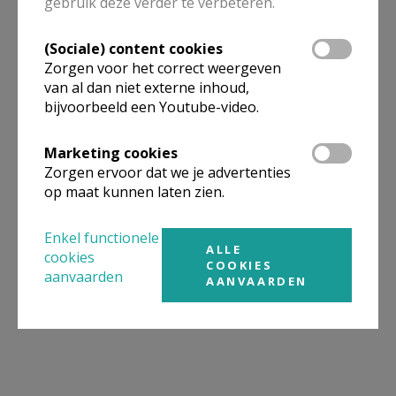
gebruik deze verder te verbeteren.
(Sociale) content cookies
Zorgen voor het correct weergeven
van al dan niet externe inhoud,
bijvoorbeeld een Youtube-video.
Marketing cookies
Zorgen ervoor dat we je advertenties
op maat kunnen laten zien.
Enkel functionele
ALLE
cookies
COOKIES
aanvaarden
AANVAARDEN