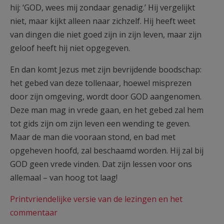
hij: ‘GOD, wees mij zondaar genadig.’ Hij vergelijkt
niet, maar kijkt alleen naar zichzelf. Hij heeft weet
van dingen die niet goed zijn in zijn leven, maar zijn
geloof heeft hij niet opgegeven.
En dan komt Jezus met zijn bevrijdende boodschap:
het gebed van deze tollenaar, hoewel misprezen
door zijn omgeving, wordt door GOD aangenomen.
Deze man mag in vrede gaan, en het gebed zal hem
tot gids zijn om zijn leven een wending te geven.
Maar de man die vooraan stond, en bad met
opgeheven hoofd, zal beschaamd worden. Hij zal bij
GOD geen vrede vinden. Dat zijn lessen voor ons
allemaal – van hoog tot laag!
Printvriendelijke versie van de lezingen en het
commentaar