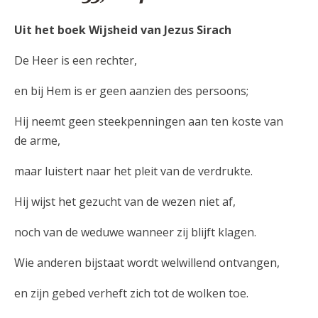
Uit het boek Wijsheid van Jezus Sirach
De Heer is een rechter,
en bij Hem is er geen aanzien des persoons;
Hij neemt geen steekpenningen aan ten koste van
de arme,
maar luistert naar het pleit van de verdrukte.
Hij wijst het gezucht van de wezen niet af,
noch van de weduwe wanneer zij blijft klagen.
Wie anderen bijstaat wordt welwillend ontvangen,
en zijn gebed verheft zich tot de wolken toe.