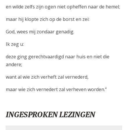
en wilde zelfs zijn ogen niet opheffen naar de hemel;
maar hij klopte zich op de borst en zei:
God, wees mij zondaar genadig.
Ik zeg u:
deze ging gerechtvaardigd naar huis en niet die
andere;
want al wie zich verheft zal vernederd,
maar wie zich vernedert zal verheven worden.”
INGESPROKEN LEZINGEN