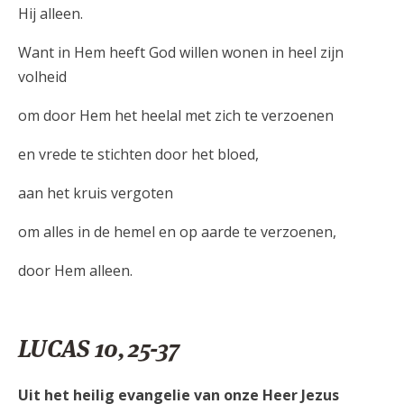
Hij alleen.
Want in Hem heeft God willen wonen in heel zijn
volheid
om door Hem het heelal met zich te verzoenen
en vrede te stichten door het bloed,
aan het kruis vergoten
om alles in de hemel en op aarde te verzoenen,
door Hem alleen.
LUCAS 10, 25-37
Uit het heilig evangelie van onze Heer Jezus