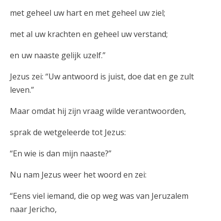
met geheel uw hart en met geheel uw ziel;
met al uw krachten en geheel uw verstand;
en uw naaste gelijk uzelf.”
Jezus zei: “Uw antwoord is juist, doe dat en ge zult
leven.”
Maar omdat hij zijn vraag wilde verantwoorden,
sprak de wetgeleerde tot Jezus:
“En wie is dan mijn naaste?”
Nu nam Jezus weer het woord en zei:
“Eens viel iemand, die op weg was van Jeruzalem
naar Jericho,