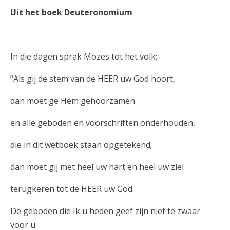
Uit het boek Deuteronomium
In die dagen sprak Mozes tot het volk:
“Als gij de stem van de HEER uw God hoort,
dan moet ge Hem gehoorzamen
en alle geboden en voorschriften onderhouden,
die in dit wetboek staan opgetekend;
dan moet gij met heel uw hart en heel uw ziel
terugkeren tot de HEER uw God.
De geboden die Ik u heden geef zijn niet te zwaar
voor u