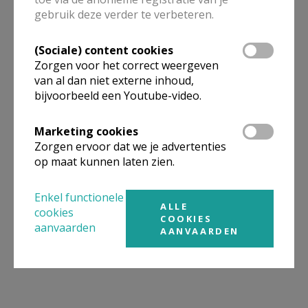
gebruik deze verder te verbeteren.
(Sociale) content cookies
Zorgen voor het correct weergeven
van al dan niet externe inhoud,
bijvoorbeeld een Youtube-video.
Marketing cookies
Zorgen ervoor dat we je advertenties
op maat kunnen laten zien.
Enkel functionele
ALLE
cookies
COOKIES
aanvaarden
AANVAARDEN