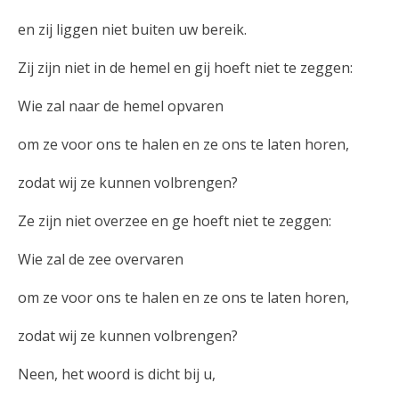
en zij liggen niet buiten uw bereik.
Zij zijn niet in de hemel en gij hoeft niet te zeggen:
Wie zal naar de hemel opvaren
om ze voor ons te halen en ze ons te laten horen,
zodat wij ze kunnen volbrengen?
Ze zijn niet overzee en ge hoeft niet te zeggen:
Wie zal de zee overvaren
om ze voor ons te halen en ze ons te laten horen,
zodat wij ze kunnen volbrengen?
Neen, het woord is dicht bij u,