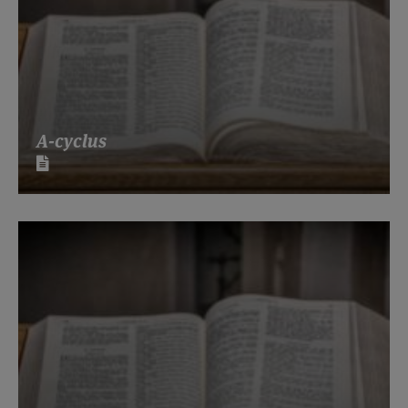
A-cyclus