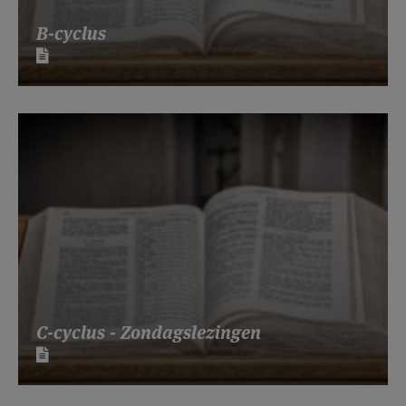
B-cyclus
C-cyclus - Zondagslezingen