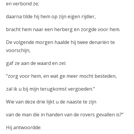
en verbond ze;
daarna tilde hij hem op zijn eigen rijdier,
bracht hem naar een herberg en zorgde voor hem.
De volgende morgen haalde hij twee denariën te
voorschijn,
gaf ze aan de waard en zei:
“zorg voor hem, en wat ge meer mocht besteden,
zal ik u bij mijn terugkomst vergoeden.”
Wie van deze drie lijkt u de naaste te zijn
van de man die in handen van de rovers gevallen is?”
Hij antwoordde: