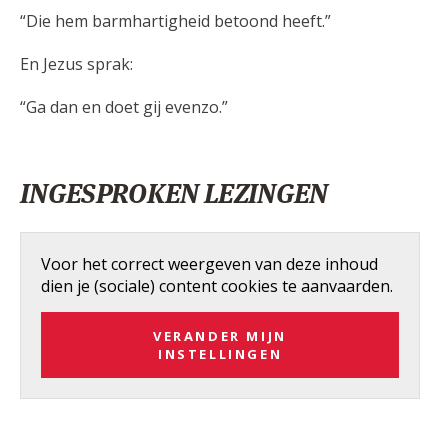
“Die hem barmhartigheid betoond heeft.”
En Jezus sprak:
“Ga dan en doet gij evenzo.”
INGESPROKEN LEZINGEN
Voor het correct weergeven van deze inhoud
dien je (sociale) content cookies te aanvaarden.
VERANDER MIJN
INSTELLINGEN