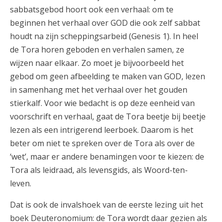
sabbatsgebod hoort ook een verhaal: om te
beginnen het verhaal over GOD die ook zelf sabbat
houdt na zijn scheppingsarbeid (Genesis 1). In heel
de Tora horen geboden en verhalen samen, ze
wijzen naar elkaar. Zo moet je bijvoorbeeld het
gebod om geen afbeelding te maken van GOD, lezen
in samenhang met het verhaal over het gouden
stierkalf. Voor wie bedacht is op deze eenheid van
voorschrift en verhaal, gaat de Tora beetje bij beetje
lezen als een intrigerend leerboek. Daarom is het
beter om niet te spreken over de Tora als over de
‘wet’, maar er andere benamingen voor te kiezen: de
Tora als leidraad, als levensgids, als Woord-ten-
leven.
Dat is ook de invalshoek van de eerste lezing uit het
boek Deuteronomium: de Tora wordt daar gezien als