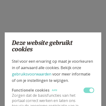
Deze website gebruikt
cookies
Stel voor een ervaring op maat je voorkeuren
in of aanvaard alle cookies. Bekijk onze
gebruiksvoorwaarden
voor meer informatie
of om je instellingen te wijzigen.
Functionele cookies
AAN
Zorgen dat de basisfuncties van het
portaal correct werken en laten ons
toe via de anonieme registratie van je