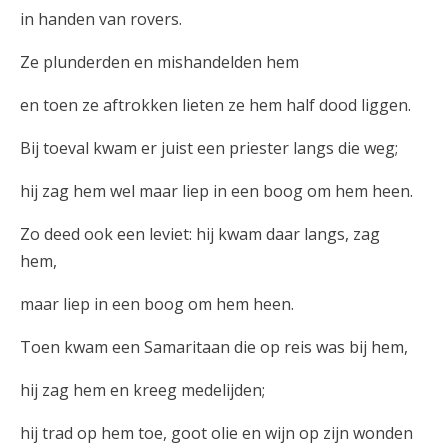
in handen van rovers.
Ze plunderden en mishandelden hem
en toen ze aftrokken lieten ze hem half dood liggen.
Bij toeval kwam er juist een priester langs die weg;
hij zag hem wel maar liep in een boog om hem heen.
Zo deed ook een leviet: hij kwam daar langs, zag
hem,
maar liep in een boog om hem heen.
Toen kwam een Samaritaan die op reis was bij hem,
hij zag hem en kreeg medelijden;
hij trad op hem toe, goot olie en wijn op zijn wonden