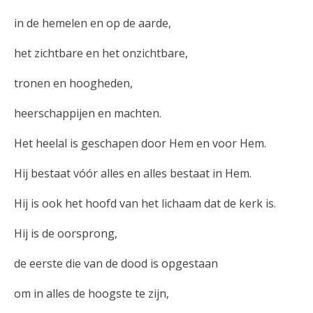
in de hemelen en op de aarde,
het zichtbare en het onzichtbare,
tronen en hoogheden,
heerschappijen en machten.
Het heelal is geschapen door Hem en voor Hem.
Hij bestaat vóór alles en alles bestaat in Hem.
Hij is ook het hoofd van het lichaam dat de kerk is.
Hij is de oorsprong,
de eerste die van de dood is opgestaan
om in alles de hoogste te zijn,