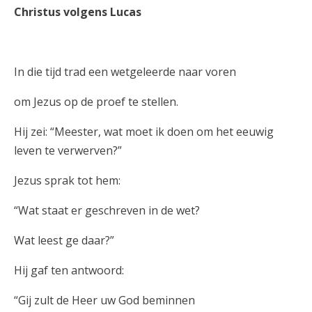
Christus volgens Lucas
In die tijd trad een wetgeleerde naar voren
om Jezus op de proef te stellen.
Hij zei: “Meester, wat moet ik doen om het eeuwig
leven te verwerven?”
Jezus sprak tot hem:
“Wat staat er geschreven in de wet?
Wat leest ge daar?”
Hij gaf ten antwoord:
“Gij zult de Heer uw God beminnen