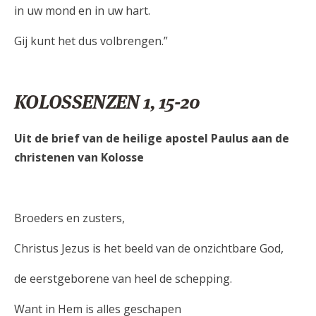
in uw mond en in uw hart.
Gij kunt het dus volbrengen.”
KOLOSSENZEN 1, 15-20
Uit de brief van de heilige apostel Paulus aan de
christenen van Kolosse
Broeders en zusters,
Christus Jezus is het beeld van de onzichtbare God,
de eerstgeborene van heel de schepping.
Want in Hem is alles geschapen