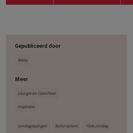
Gepubliceerd door
Biblia
Meer
Liturgie en Catechese
Inspiratie
zondagslezingen
lectionarium
15de zondag