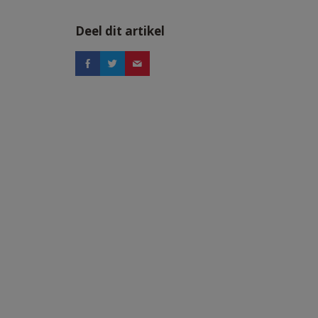
Deel dit artikel