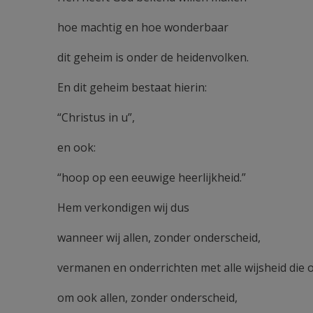
hoe machtig en hoe wonderbaar
dit geheim is onder de heidenvolken.
En dit geheim bestaat hierin:
“Christus in u”,
en ook:
“hoop op een eeuwige heerlijkheid.”
Hem verkondigen wij dus
wanneer wij allen, zonder onderscheid,
vermanen en onderrichten met alle wijsheid die 
om ook allen, zonder onderscheid,