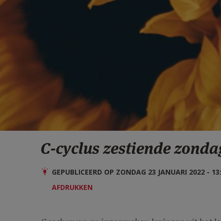
C-cyclus zestiende zonda
GEPUBLICEERD OP ZONDAG 23 JANUARI 2022 - 13
AFDRUKKEN