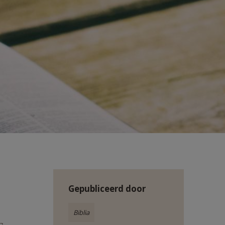
Gepubliceerd door
Biblia