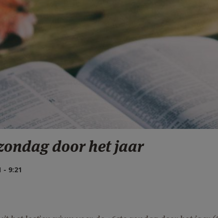
 zondag door het jaar
- 9:21