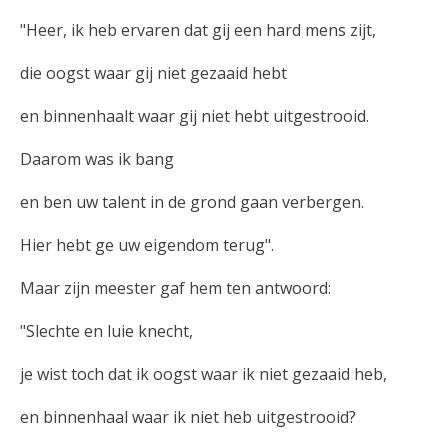
"Heer, ik heb ervaren dat gij een hard mens zijt,
die oogst waar gij niet gezaaid hebt
en binnenhaalt waar gij niet hebt uitgestrooid.
Daarom was ik bang
en ben uw talent in de grond gaan verbergen.
Hier hebt ge uw eigendom terug".
Maar zijn meester gaf hem ten antwoord:
"Slechte en luie knecht,
je wist toch dat ik oogst waar ik niet gezaaid heb,
en binnenhaal waar ik niet heb uitgestrooid?