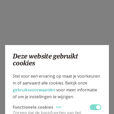
Deze website gebruikt
cookies
Stel voor een ervaring op maat je voorkeuren
in of aanvaard alle cookies. Bekijk onze
gebruiksvoorwaarden
voor meer informatie
of om je instellingen te wijzigen.
Functionele cookies
AAN
Zorgen dat de basisfuncties van het