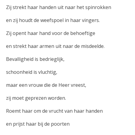
Zij strekt haar handen uit naar het spinrokken
en zij houdt de weefspoel in haar vingers.
Zij opent haar hand voor de behoeftige
en strekt haar armen uit naar de misdeelde.
Bevalligheid is bedrieglijk,
schoonheid is vluchtig,
maar een vrouw die de Heer vreest,
zij moet geprezen worden.
Roemt haar om de vrucht van haar handen
en prijst haar bij de poorten