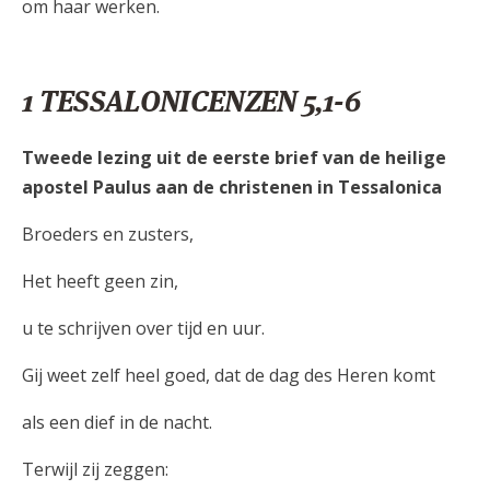
om haar werken.
1 TESSALONICENZEN 5,1-6
Tweede lezing uit de eerste brief van de heilige
apostel Paulus aan de christenen in Tessalonica
Broeders en zusters,
Het heeft geen zin,
u te schrijven over tijd en uur.
Gij weet zelf heel goed, dat de dag des Heren komt
als een dief in de nacht.
Terwijl zij zeggen: