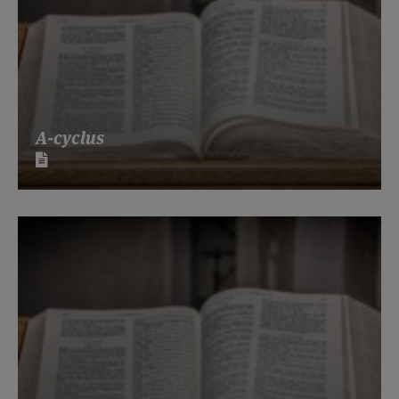
A-cyclus