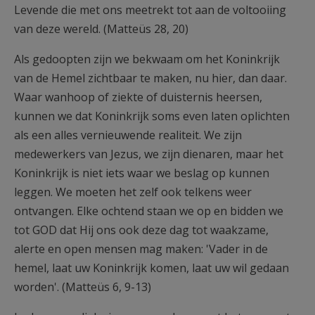
Levende die met ons meetrekt tot aan de voltooiing
van deze wereld. (Matteüs 28, 20)
Als gedoopten zijn we bekwaam om het Koninkrijk
van de Hemel zichtbaar te maken, nu hier, dan daar.
Waar wanhoop of ziekte of duisternis heersen,
kunnen we dat Koninkrijk soms even laten oplichten
als een alles vernieuwende realiteit. We zijn
medewerkers van Jezus, we zijn dienaren, maar het
Koninkrijk is niet iets waar we beslag op kunnen
leggen. We moeten het zelf ook telkens weer
ontvangen. Elke ochtend staan we op en bidden we
tot GOD dat Hij ons ook deze dag tot waakzame,
alerte en open mensen mag maken: 'Vader in de
hemel, laat uw Koninkrijk komen, laat uw wil gedaan
worden'. (Matteüs 6, 9-13)