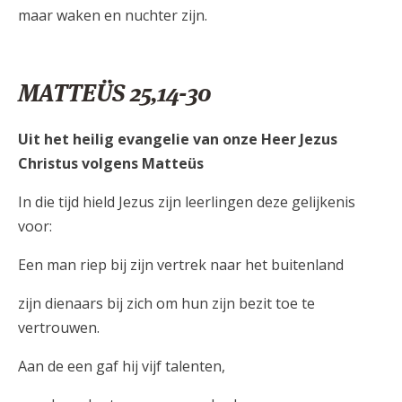
maar waken en nuchter zijn.
MATTEÜS 25,14-30
Uit het heilig evangelie van onze Heer Jezus
Christus volgens Matteüs
In die tijd hield Jezus zijn leerlingen deze gelijkenis
voor:
Een man riep bij zijn vertrek naar het buitenland
zijn dienaars bij zich om hun zijn bezit toe te
vertrouwen.
Aan de een gaf hij vijf talenten,