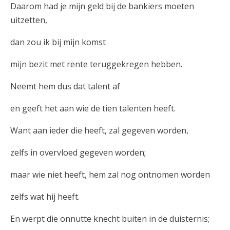
Daarom had je mijn geld bij de bankiers moeten
uitzetten,
dan zou ik bij mijn komst
mijn bezit met rente teruggekregen hebben.
Neemt hem dus dat talent af
en geeft het aan wie de tien talenten heeft.
Want aan ieder die heeft, zal gegeven worden,
zelfs in overvloed gegeven worden;
maar wie niet heeft, hem zal nog ontnomen worden
zelfs wat hij heeft.
En werpt die onnutte knecht buiten in de duisternis;