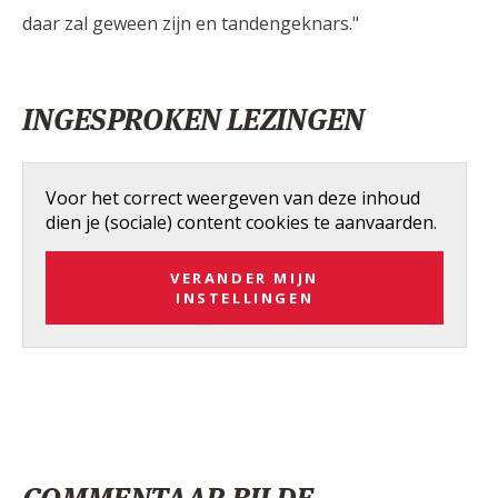
daar zal geween zijn en tandengeknars."
INGESPROKEN LEZINGEN
Voor het correct weergeven van deze inhoud
dien je (sociale) content cookies te aanvaarden.
VERANDER MIJN
INSTELLINGEN