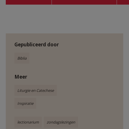
Gepubliceerd door
Biblia
Meer
Liturgie en Catechese
Inspiratie
lectionarium
zondagslezingen