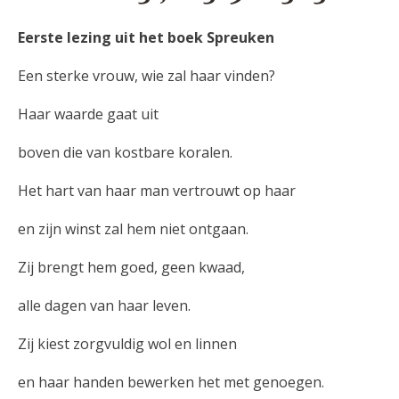
Eerste lezing uit het boek Spreuken
Een sterke vrouw, wie zal haar vinden?
Haar waarde gaat uit
boven die van kostbare koralen.
Het hart van haar man vertrouwt op haar
en zijn winst zal hem niet ontgaan.
Zij brengt hem goed, geen kwaad,
alle dagen van haar leven.
Zij kiest zorgvuldig wol en linnen
en haar handen bewerken het met genoegen.