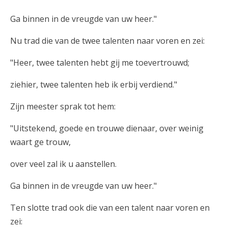
Ga binnen in de vreugde van uw heer."
Nu trad die van de twee talenten naar voren en zei:
"Heer, twee talenten hebt gij me toevertrouwd;
ziehier, twee talenten heb ik erbij verdiend."
Zijn meester sprak tot hem:
"Uitstekend, goede en trouwe dienaar, over weinig
waart ge trouw,
over veel zal ik u aanstellen.
Ga binnen in de vreugde van uw heer."
Ten slotte trad ook die van een talent naar voren en
zei: