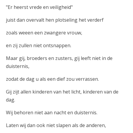
"Er heerst vrede en veiligheid"
juist dan overvalt hen plotseling het verderf
zoals weeen een zwangere vrouw,
en zij zullen niet ontsnappen.
Maar gij, broeders en zusters, gij leeft niet in de
duisternis,
zodat de dag u als een dief zou verrassen.
Gij zijt allen kinderen van het licht, kinderen van de
dag.
Wij behoren niet aan nacht en duisternis.
Laten wij dan ook niet slapen als de anderen,