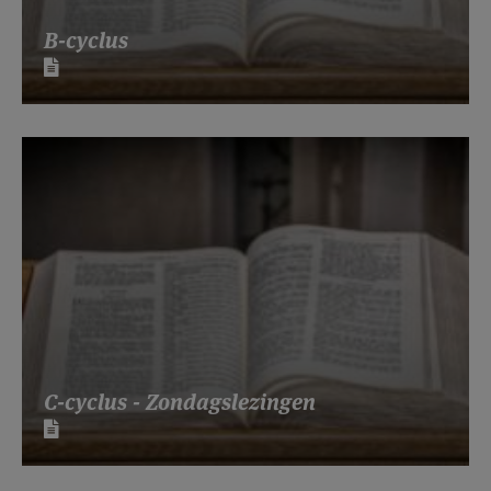
B-cyclus
C-cyclus - Zondagslezingen