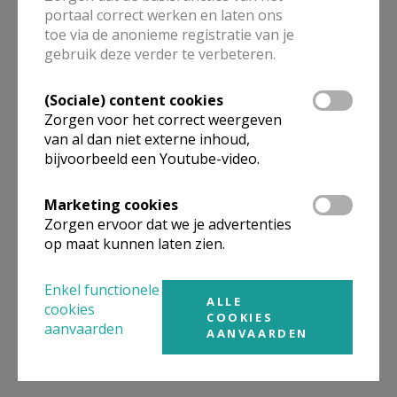
portaal correct werken en laten ons
toe via de anonieme registratie van je
gebruik deze verder te verbeteren.
(Sociale) content cookies
Zorgen voor het correct weergeven
van al dan niet externe inhoud,
bijvoorbeeld een Youtube-video.
Marketing cookies
Zorgen ervoor dat we je advertenties
op maat kunnen laten zien.
Enkel functionele
ALLE
cookies
COOKIES
aanvaarden
AANVAARDEN