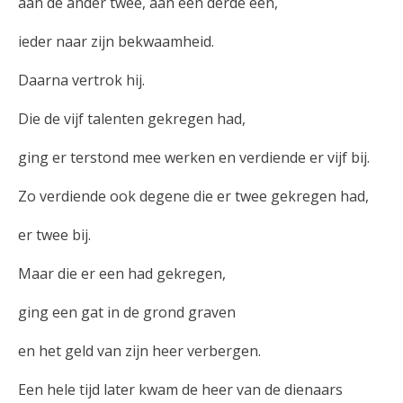
aan de ander twee, aan een derde een,
ieder naar zijn bekwaamheid.
Daarna vertrok hij.
Die de vijf talenten gekregen had,
ging er terstond mee werken en verdiende er vijf bij.
Zo verdiende ook degene die er twee gekregen had,
er twee bij.
Maar die er een had gekregen,
ging een gat in de grond graven
en het geld van zijn heer verbergen.
Een hele tijd later kwam de heer van de dienaars