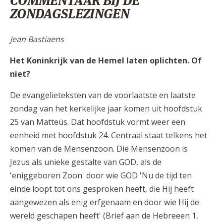
COMMENTAAR BIJ DE
ZONDAGSLEZINGEN
Jean Bastiaens
Het Koninkrijk van de Hemel laten oplichten. Of
niet?
De evangelieteksten van de voorlaatste en laatste
zondag van het kerkelijke jaar komen uit hoofdstuk
25 van Matteüs. Dat hoofdstuk vormt weer een
eenheid met hoofdstuk 24. Centraal staat telkens het
komen van de Mensenzoon. Die Mensenzoon is
Jezus als unieke gestalte van GOD, als de
'eniggeboren Zoon' door wie GOD 'Nu de tijd ten
einde loopt tot ons gesproken heeft, die Hij heeft
aangewezen als enig erfgenaam en door wie Hij de
wereld geschapen heeft' (Brief aan de Hebreeen 1,