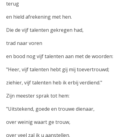
terug
en hield afrekening met hen.
Die de vijf talenten gekregen had,
trad naar voren
en bood nog vijf talenten aan met de woorden:
"Heer, vijf talenten hebt gij mij toevertrouwd;
ziehier, vijf talenten heb ik erbij verdiend."
Zijn meester sprak tot hem:
"Uitstekend, goede en trouwe dienaar,
over weinig waart ge trouw,
over veel zal ik u aanstellen.