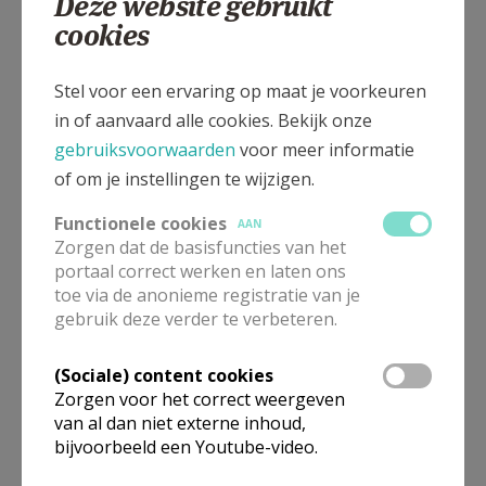
Deze website gebruikt
cookies
Stel voor een ervaring op maat je voorkeuren
in of aanvaard alle cookies. Bekijk onze
gebruiksvoorwaarden
voor meer informatie
of om je instellingen te wijzigen.
Functionele cookies
AAN
Zorgen dat de basisfuncties van het
portaal correct werken en laten ons
toe via de anonieme registratie van je
gebruik deze verder te verbeteren.
(Sociale) content cookies
Zorgen voor het correct weergeven
van al dan niet externe inhoud,
bijvoorbeeld een Youtube-video.