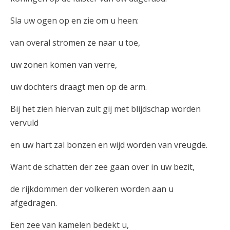
Sla uw ogen op en zie om u heen:
van overal stromen ze naar u toe,
uw zonen komen van verre,
uw dochters draagt men op de arm.
Bij het zien hiervan zult gij met blijdschap worden
vervuld
en uw hart zal bonzen en wijd worden van vreugde.
Want de schatten der zee gaan over in uw bezit,
de rijkdommen der volkeren worden aan u
afgedragen.
Een zee van kamelen bedekt u,