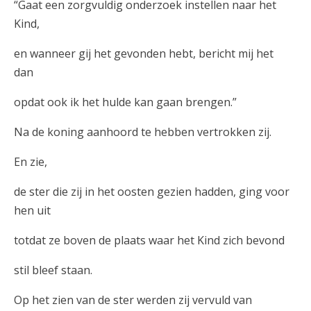
“Gaat een zorgvuldig onderzoek instellen naar het
Kind,
en wanneer gij het gevonden hebt, bericht mij het
dan
opdat ook ik het hulde kan gaan brengen.”
Na de koning aanhoord te hebben vertrokken zij.
En zie,
de ster die zij in het oosten gezien hadden, ging voor
hen uit
totdat ze boven de plaats waar het Kind zich bevond
stil bleef staan.
Op het zien van de ster werden zij vervuld van