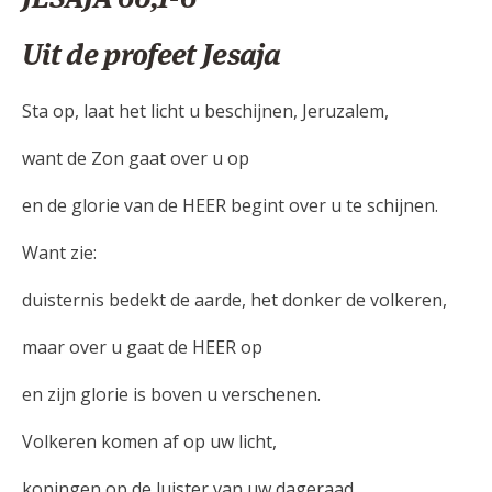
Uit de profeet Jesaja
Sta op, laat het licht u beschijnen, Jeruzalem,
want de Zon gaat over u op
en de glorie van de HEER begint over u te schijnen.
Want zie:
duisternis bedekt de aarde, het donker de volkeren,
maar over u gaat de HEER op
en zijn glorie is boven u verschenen.
Volkeren komen af op uw licht,
koningen op de luister van uw dageraad.