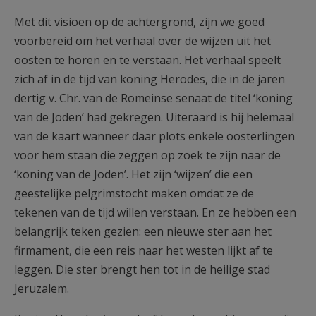
Met dit visioen op de achtergrond, zijn we goed
voorbereid om het verhaal over de wijzen uit het
oosten te horen en te verstaan. Het verhaal speelt
zich af in de tijd van koning Herodes, die in de jaren
dertig v. Chr. van de Romeinse senaat de titel ‘koning
van de Joden’ had gekregen. Uiteraard is hij helemaal
van de kaart wanneer daar plots enkele oosterlingen
voor hem staan die zeggen op zoek te zijn naar de
‘koning van de Joden’. Het zijn ‘wijzen’ die een
geestelijke pelgrimstocht maken omdat ze de
tekenen van de tijd willen verstaan. En ze hebben een
belangrijk teken gezien: een nieuwe ster aan het
firmament, die een reis naar het westen lijkt af te
leggen. Die ster brengt hen tot in de heilige stad
Jeruzalem.