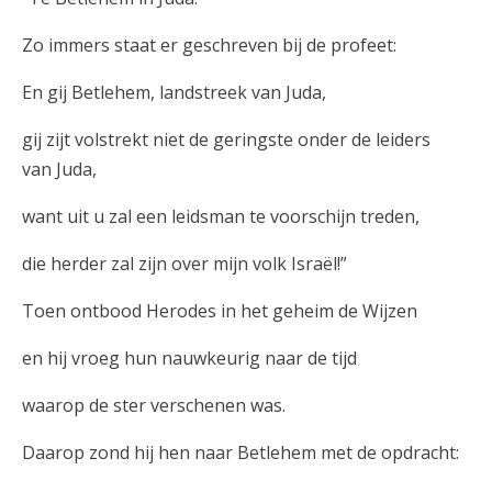
Zo immers staat er geschreven bij de profeet:
En gij Betlehem, landstreek van Juda,
gij zijt volstrekt niet de geringste onder de leiders
van Juda,
want uit u zal een leidsman te voorschijn treden,
die herder zal zijn over mijn volk Israël!”
Toen ontbood Herodes in het geheim de Wijzen
en hij vroeg hun nauwkeurig naar de tijd
waarop de ster verschenen was.
Daarop zond hij hen naar Betlehem met de opdracht: