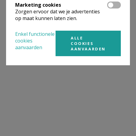
Marketing cookies
Zorgen ervoor dat we je advertenties
op maat kunnen laten zien.
Enkel functionele
ALLE
cookies
COOKIES
aanvaarden
AANVAARDEN