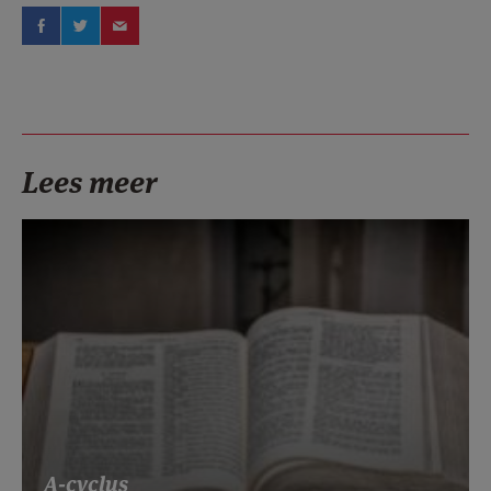
Lees meer
A-cyclus