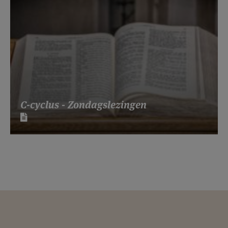
C-cyclus - Zondagslezingen