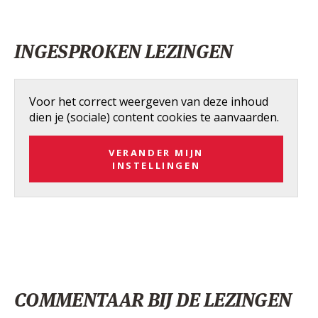
INGESPROKEN LEZINGEN
Voor het correct weergeven van deze inhoud
dien je (sociale) content cookies te aanvaarden.
VERANDER MIJN
INSTELLINGEN
COMMENTAAR BIJ DE LEZINGEN