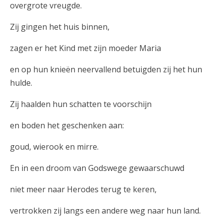
overgrote vreugde.
Zij gingen het huis binnen,
zagen er het Kind met zijn moeder Maria
en op hun knieën neervallend betuigden zij het hun
hulde.
Zij haalden hun schatten te voorschijn
en boden het geschenken aan:
goud, wierook en mirre.
En in een droom van Godswege gewaarschuwd
niet meer naar Herodes terug te keren,
vertrokken zij langs een andere weg naar hun land.