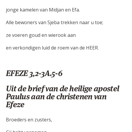
jonge kamelen van Midjan en Efa.
Alle bewoners van Sjeba trekken naar u toe;
ze voeren goud en wierook aan
en verkondigen luid de roem van de HEER.
EFEZE 3,2-3A.5-6
Uit de brief van de heilige apostel
Paulus aan de christenen van
Efeze
Broeders en zusters,