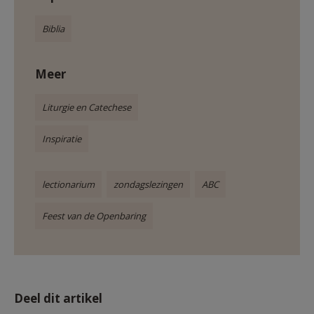
Biblia
Meer
Liturgie en Catechese
Inspiratie
lectionarium
zondagslezingen
ABC
Feest van de Openbaring
Deel dit artikel