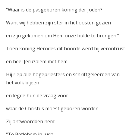
“Waar is de pasgeboren koning der Joden?
Want wij hebben zijn ster in het oosten gezien
en zijn gekomen om Hem onze hulde te brengen.”
Toen koning Herodes dit hoorde werd hij verontrust
en heel Jeruzalem met hem.
Hij riep alle hogepriesters en schriftgeleerden van
het volk bijeen
en legde hun de vraag voor
waar de Christus moest geboren worden.
Zij antwoordden hem:
“Te Betlehem in Juda.