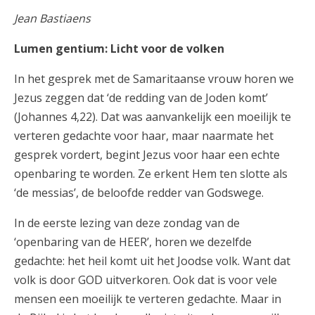
Jean Bastiaens
Lumen gentium: Licht voor de volken
In het gesprek met de Samaritaanse vrouw horen we
Jezus zeggen dat ‘de redding van de Joden komt’
(Johannes 4,22). Dat was aanvankelijk een moeilijk te
verteren gedachte voor haar, maar naarmate het
gesprek vordert, begint Jezus voor haar een echte
openbaring te worden. Ze erkent Hem ten slotte als
‘de messias’, de beloofde redder van Godswege.
In de eerste lezing van deze zondag van de
‘openbaring van de HEER’, horen we dezelfde
gedachte: het heil komt uit het Joodse volk. Want dat
volk is door GOD uitverkoren. Ook dat is voor vele
mensen een moeilijk te verteren gedachte. Maar in