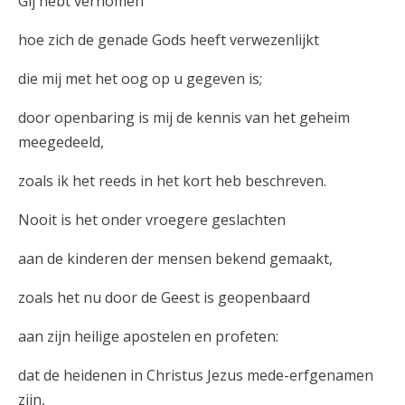
Gij hebt vernomen
hoe zich de genade Gods heeft verwezenlijkt
die mij met het oog op u gegeven is;
door openbaring is mij de kennis van het geheim
meegedeeld,
zoals ik het reeds in het kort heb beschreven.
Nooit is het onder vroegere geslachten
aan de kinderen der mensen bekend gemaakt,
zoals het nu door de Geest is geopenbaard
aan zijn heilige apostelen en profeten:
dat de heidenen in Christus Jezus mede-erfgenamen
zijn,