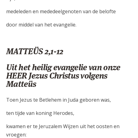
medeleden en mededeelgenoten van de belofte
door middel van het evangelie.
MATTEÜS 2,1-12
Uit het heilig evangelie van onze
HEER Jezus Christus volgens
Matteüs
Toen Jezus te Betlehem in Juda geboren was,
ten tijde van koning Herodes,
kwamen er te Jeruzalem Wijzen uit het oosten en
vroegen: