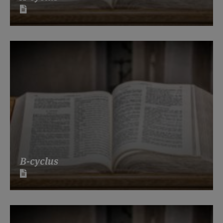
B-cyclus