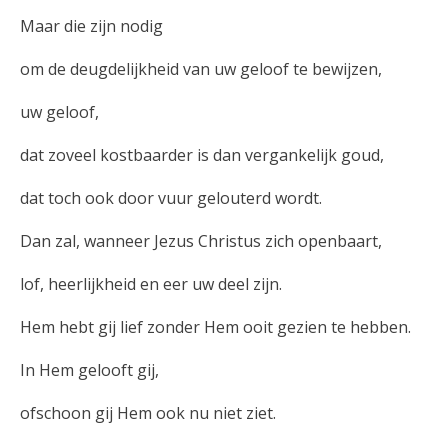
Maar die zijn nodig
om de deugdelijkheid van uw geloof te bewijzen,
uw geloof,
dat zoveel kostbaarder is dan vergankelijk goud,
dat toch ook door vuur gelouterd wordt.
Dan zal, wanneer Jezus Christus zich openbaart,
lof, heerlijkheid en eer uw deel zijn.
Hem hebt gij lief zonder Hem ooit gezien te hebben.
In Hem gelooft gij,
ofschoon gij Hem ook nu niet ziet.