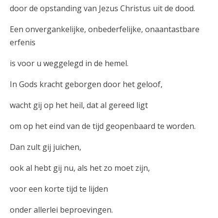
door de opstanding van Jezus Christus uit de dood.
Een onvergankelijke, onbederfelijke, onaantastbare
erfenis
is voor u weggelegd in de hemel.
In Gods kracht geborgen door het geloof,
wacht gij op het heil, dat al gereed ligt
om op het eind van de tijd geopenbaard te worden.
Dan zult gij juichen,
ook al hebt gij nu, als het zo moet zijn,
voor een korte tijd te lijden
onder allerlei beproevingen.