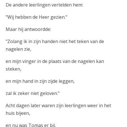
De andere leerlingen vertelden hem:
"Wij hebben de Heer gezien."
Maar hij antwoordde:
"Zolang ik in zijn handen niet het teken van de
nagelen zie,
en mijn vinger in de plaats van de nagelen kan
steken,
en mijn hand in zijn zijde leggen,
zal ik zeker niet geloven."
Acht dagen later waren zijn leerlingen weer in het
huis bijeen,
en nu was Tomas er bij.