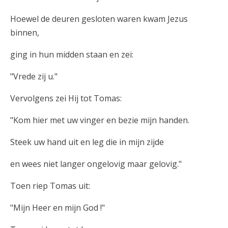
Hoewel de deuren gesloten waren kwam Jezus
binnen,
ging in hun midden staan en zei:
"Vrede zij u."
Vervolgens zei Hij tot Tomas:
"Kom hier met uw vinger en bezie mijn handen.
Steek uw hand uit en leg die in mijn zijde
en wees niet langer ongelovig maar gelovig."
Toen riep Tomas uit:
"Mijn Heer en mijn God !"