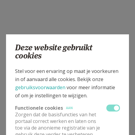
Deze website gebruikt
cookies
Stel voor een ervaring op maat je voorkeuren
in of aanvaard alle cookies. Bekijk onze
gebruiksvoorwaarden
voor meer informatie
of om je instellingen te wijzigen.
Functionele cookies
AAN
Zorgen dat de basisfuncties van het
portaal correct werken en laten ons
toe via de anonieme registratie van je
gebruik deze verder te verbeteren.