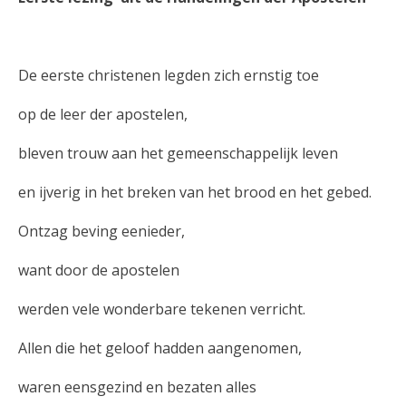
De eerste christenen legden zich ernstig toe
op de leer der apostelen,
bleven trouw aan het gemeenschappelijk leven
en ijverig in het breken van het brood en het gebed.
Ontzag beving eenieder,
want door de apostelen
werden vele wonderbare tekenen verricht.
Allen die het geloof hadden aangenomen,
waren eensgezind en bezaten alles