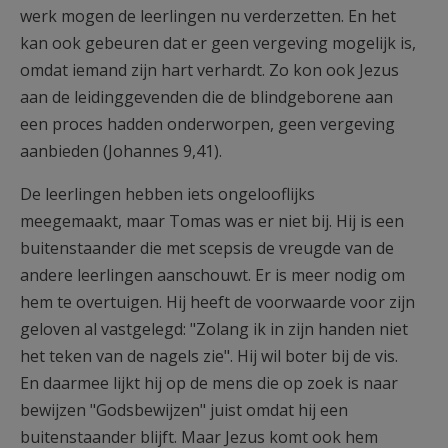
werk mogen de leerlingen nu verderzetten. En het
kan ook gebeuren dat er geen vergeving mogelijk is,
omdat iemand zijn hart verhardt. Zo kon ook Jezus
aan de leidinggevenden die de blindgeborene aan
een proces hadden onderworpen, geen vergeving
aanbieden (Johannes 9,41).
De leerlingen hebben iets ongelooflijks
meegemaakt, maar Tomas was er niet bij. Hij is een
buitenstaander die met scepsis de vreugde van de
andere leerlingen aanschouwt. Er is meer nodig om
hem te overtuigen. Hij heeft de voorwaarde voor zijn
geloven al vastgelegd: "Zolang ik in zijn handen niet
het teken van de nagels zie". Hij wil boter bij de vis.
En daarmee lijkt hij op de mens die op zoek is naar
bewijzen "Godsbewijzen" juist omdat hij een
buitenstaander blijft. Maar Jezus komt ook hem