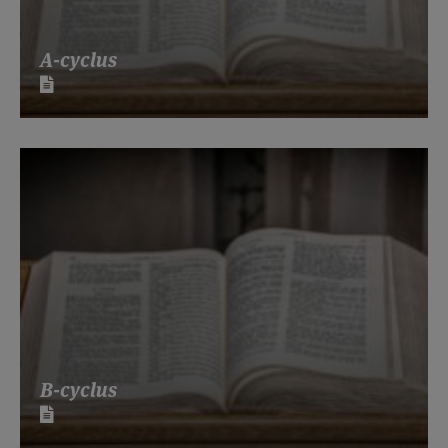
A-cyclus
B-cyclus