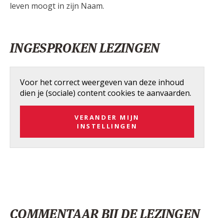
leven moogt in zijn Naam.
INGESPROKEN LEZINGEN
Voor het correct weergeven van deze inhoud
dien je (sociale) content cookies te aanvaarden.
VERANDER MIJN
INSTELLINGEN
COMMENTAAR BIJ DE LEZINGEN