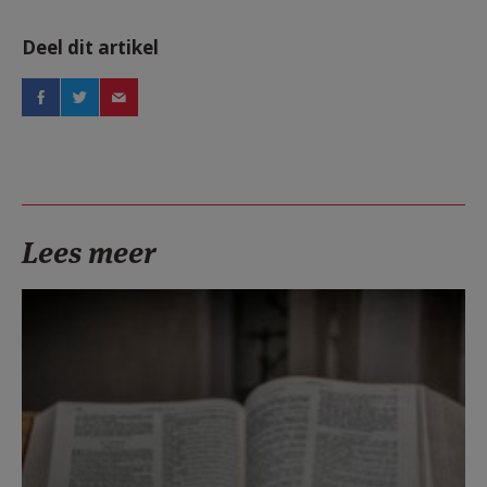
Deel dit artikel
Lees meer