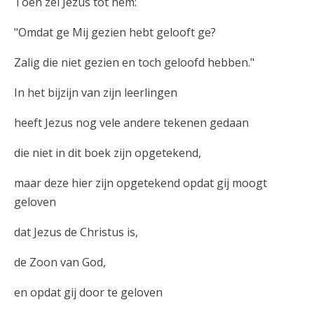
Toen zei Jezus tot hem:
"Omdat ge Mij gezien hebt gelooft ge?
Zalig die niet gezien en toch geloofd hebben."
In het bijzijn van zijn leerlingen
heeft Jezus nog vele andere tekenen gedaan
die niet in dit boek zijn opgetekend,
maar deze hier zijn opgetekend opdat gij moogt
geloven
dat Jezus de Christus is,
de Zoon van God,
en opdat gij door te geloven