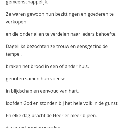
gemeenschappelijk.
Ze waren gewoon hun bezittingen en goederen te
verkopen
en die onder allen te verdelen naar ieders behoefte.
Dagelijks bezochten ze trouw en eensgezind de
tempel,
braken het brood in een of ander huis,
genoten samen hun voedsel
in blijdschap en eenvoud van hart,
loofden God en stonden bij het hele volk in de gunst.
En elke dag bracht de Heer er meer bijeen,
die gered zouden worden.