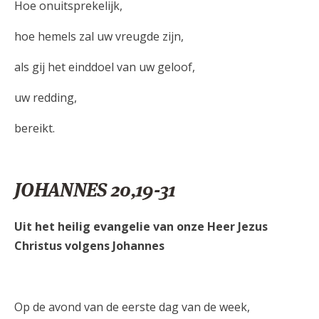
Hoe onuitsprekelijk,
hoe hemels zal uw vreugde zijn,
als gij het einddoel van uw geloof,
uw redding,
bereikt.
JOHANNES 20,19-31
Uit het heilig evangelie van onze Heer Jezus
Christus volgens Johannes
Op de avond van de eerste dag van de week,