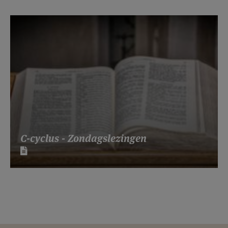
C-cyclus - Zondagslezingen