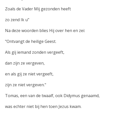
Zoals de Vader Mij gezonden heeft
zo zend Ik u"
Na deze woorden blies Hij over hen en zei:
"Ontvangt de heilige Geest.
Als gij iemand zonden vergeeft,
dan zijn ze vergeven,
en als gij ze niet vergeeft,
zijn ze niet vergeven."
Tomas, een van de twaalf, ook Didymus genaamd,
was echter niet bij hen toen Jezus kwam.