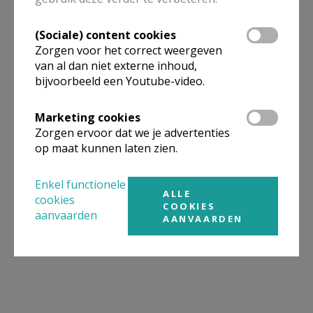
(Sociale) content cookies
Zorgen voor het correct weergeven
van al dan niet externe inhoud,
bijvoorbeeld een Youtube-video.
Marketing cookies
Zorgen ervoor dat we je advertenties
op maat kunnen laten zien.
Enkel functionele
ALLE
cookies
COOKIES
aanvaarden
AANVAARDEN