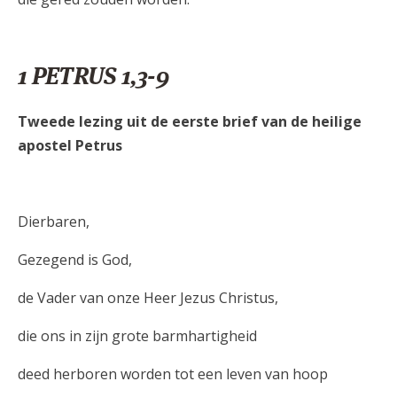
1 PETRUS 1,3-9
Tweede lezing uit de eerste brief van de heilige
apostel Petrus
Dierbaren,
Gezegend is God,
de Vader van onze Heer Jezus Christus,
die ons in zijn grote barmhartigheid
deed herboren worden tot een leven van hoop