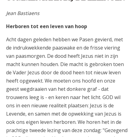
Jean Bastiaens
Herboren tot een leven van hoop
Acht dagen geleden hebben we Pasen gevierd, met
de indrukwekkende paaswake en de frisse viering
van paasmorgen. De dood heeft Jezus niet in zijn
macht kunnen houden. Die macht is gebroken toen
de Vader Jezus door de dood heen tot nieuw leven
heeft opgewekt. We moeten ons hoofd en onze
geest wegdraaien van het donkere graf - dat
trouwens leeg is - en keren naar het licht. GOD wil
ons in een nieuwe realiteit plaatsen: Jezus is de
Levende, en samen met de opwekking van Jezus is
ook ons eigen leven herboren. We horen het in de
prachtige tweede lezing van deze zondag: "Gezegend