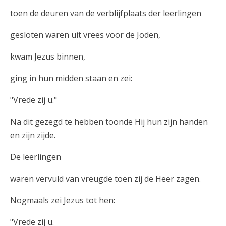
toen de deuren van de verblijfplaats der leerlingen
gesloten waren uit vrees voor de Joden,
kwam Jezus binnen,
ging in hun midden staan en zei:
"Vrede zij u."
Na dit gezegd te hebben toonde Hij hun zijn handen
en zijn zijde.
De leerlingen
waren vervuld van vreugde toen zij de Heer zagen.
Nogmaals zei Jezus tot hen:
"Vrede zij u.