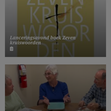
Lanceringsavond boek Zeven
kruiswoorden