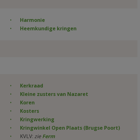
Harmonie
Heemkundige kringen
Kerkraad
Kleine zusters van Nazaret
Koren
Kosters
Kringwerking
Kringwinkel Open Plaats (Brugse Poort)
KVLV:
zie
Ferm