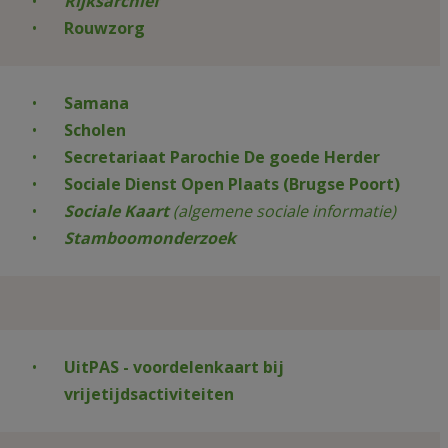
Rijksarchief
Rouwzorg
Samana
Scholen
Secretariaat Parochie De goede Herder
Sociale Dienst Open Plaats (Brugse Poort)
Sociale Kaart
(algemene sociale informatie)
Stamboomonderzoek
UitPAS - voordelenkaart bij
vrijetijdsactiviteiten