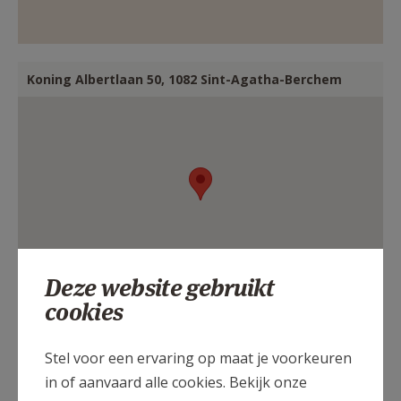
Koning Albertlaan 50, 1082 Sint-Agatha-Berchem
Deze website gebruikt
cookies
Stel voor een ervaring op maat je voorkeuren
in of aanvaard alle cookies. Bekijk onze