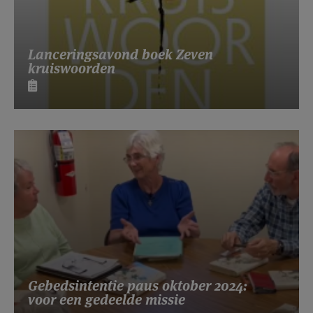
Lanceringsavond boek Zeven
kruiswoorden
Gebedsintentie paus oktober 2024:
voor een gedeelde missie