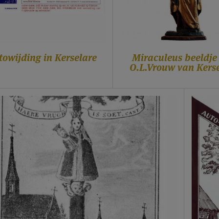
towijding in Kerselare
Miraculeus beeldje
O.L.Vrouw van Kers