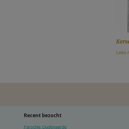
Kers
Lees 
Recent bezocht
Parochie Oudenaarde