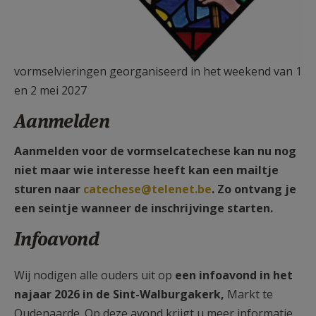
vormselvieringen georganiseerd in het weekend van 1
en 2 mei 2027
Aanmelden
Aanmelden voor de vormselcatechese kan nu nog
niet maar wie interesse heeft kan een mailtje
sturen naar
catechese@telenet.be
. Zo ontvang je
een seintje wanneer de inschrijvinge starten.
Infoavond
Wij nodigen alle ouders uit op
een infoavond in het
najaar 2026 in de Sint-Walburgakerk,
Markt te
Oudenaarde. Op deze avond krijgt u meer informatie