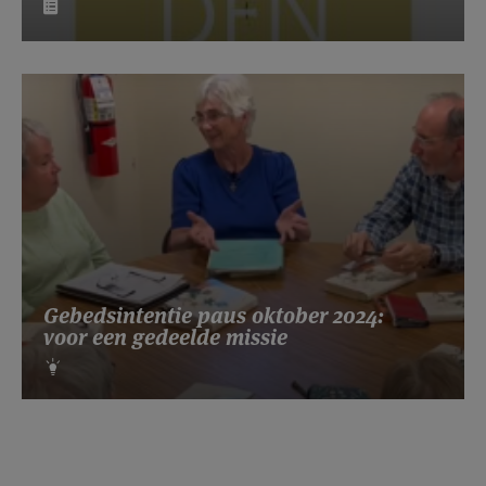
Gebedsintentie paus oktober 2024:
voor een gedeelde missie