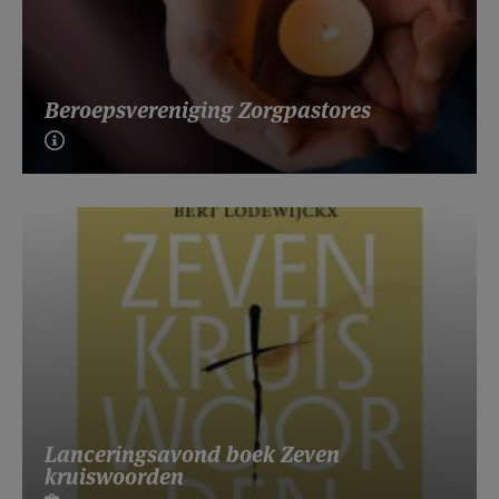
Beroepsvereniging Zorgpastores
Lanceringsavond boek Zeven
kruiswoorden