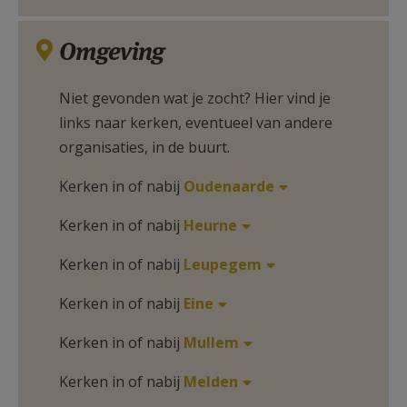
Omgeving
Niet gevonden wat je zocht? Hier vind je
links naar kerken, eventueel van andere
organisaties, in de buurt.
Kerken in of nabij
Oudenaarde
Kerken in of nabij
Heurne
Kerken in of nabij
Leupegem
Kerken in of nabij
Eine
Kerken in of nabij
Mullem
Kerken in of nabij
Melden