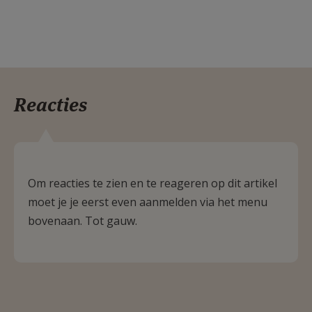
Reacties
Om reacties te zien en te reageren op dit artikel
moet je je eerst even aanmelden via het menu
bovenaan. Tot gauw.