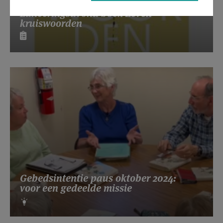
Lanceringsavond boek Zeven
kruiswoorden
Gebedsintentie paus oktober 2024:
voor een gedeelde missie