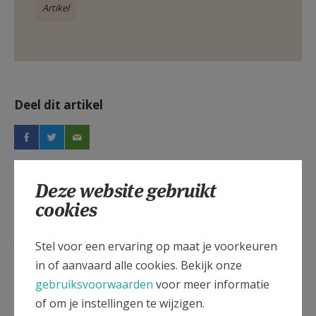
Artikel
Deel dit artikel
Deze website gebruikt
cookies
Lees meer
Stel voor een ervaring op maat je voorkeuren
in of aanvaard alle cookies. Bekijk onze
gebruiksvoorwaarden
voor meer informatie
of om je instellingen te wijzigen.