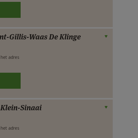
nt-Gillis-Waas De Klinge
 het adres
Klein-Sinaai
 het adres