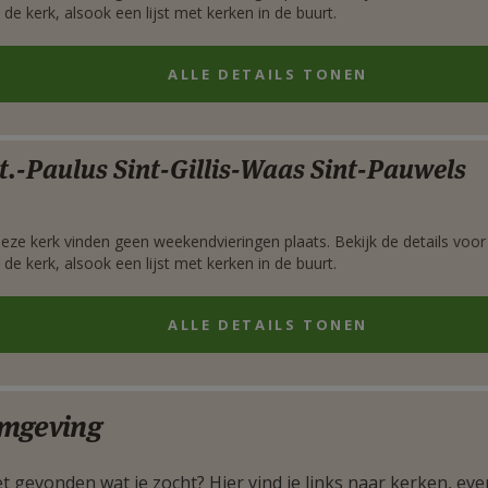
 de kerk, alsook een lijst met kerken in de buurt.
ALLE DETAILS TONEN
rgen
t.-Paulus Sint-Gillis-Waas Sint-Pauwels
deze kerk vinden geen weekendvieringen plaats. Bekijk de details voor
 de kerk, alsook een lijst met kerken in de buurt.
ALLE DETAILS TONEN
mgeving
t gevonden wat je zocht? Hier vind je links naar kerken, eve