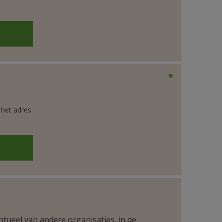
 het adres
ntueel van andere organisaties, in de