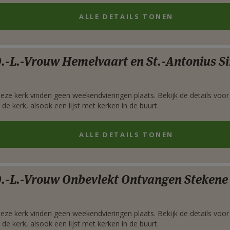
ALLE DETAILS TONEN
rgen
.-L.-Vrouw Hemelvaart en St.-Antonius Si
deze kerk vinden geen weekendvieringen plaats. Bekijk de details voor
 de kerk, alsook een lijst met kerken in de buurt.
ALLE DETAILS TONEN
rgen
.-L.-Vrouw Onbevlekt Ontvangen Stekene 
deze kerk vinden geen weekendvieringen plaats. Bekijk de details voor
 de kerk, alsook een lijst met kerken in de buurt.