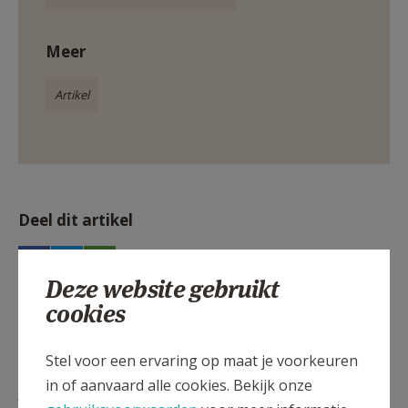
Meer
Artikel
Deel dit artikel
Deze website gebruikt
cookies
Stel voor een ervaring op maat je voorkeuren
in of aanvaard alle cookies. Bekijk onze
Lees meer