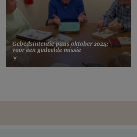
Gebedsintentie paus oktober 2024:
voor een gedeelde missie