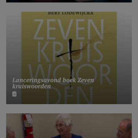
Lanceringsavond boek Zeven
kruiswoorden