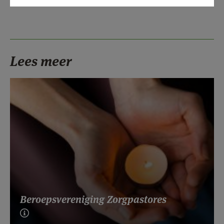
Lees meer
Beroepsvereniging Zorgpastores