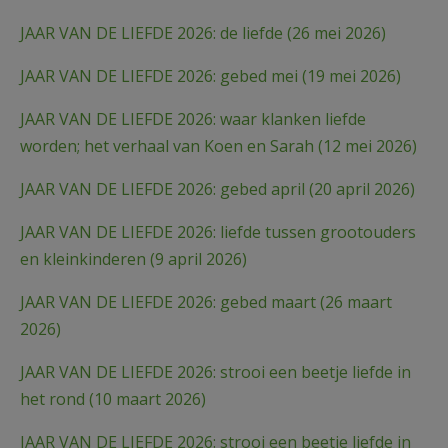
JAAR VAN DE LIEFDE 2026: de liefde (26 mei 2026)
JAAR VAN DE LIEFDE 2026: gebed mei (19 mei 2026)
JAAR VAN DE LIEFDE 2026: waar klanken liefde
worden; het verhaal van Koen en Sarah (12 mei 2026)
JAAR VAN DE LIEFDE 2026: gebed april (20 april 2026)
JAAR VAN DE LIEFDE 2026: liefde tussen grootouders
en kleinkinderen (9 april 2026)
JAAR VAN DE LIEFDE 2026: gebed maart (26 maart
2026)
JAAR VAN DE LIEFDE 2026: strooi een beetje liefde in
het rond (10 maart 2026)
JAAR VAN DE LIEFDE 2026: strooi een beetje liefde in