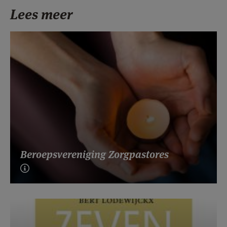
Lees meer
Beroepsvereniging Zorgpastores