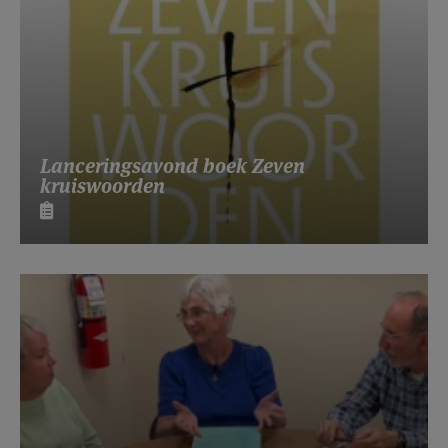
Lanceringsavond boek Zeven
kruiswoorden