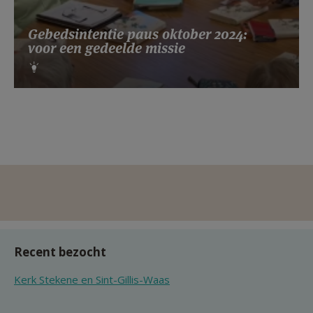
Gebedsintentie paus oktober 2024:
voor een gedeelde missie
Recent bezocht
Kerk Stekene en Sint-Gillis-Waas