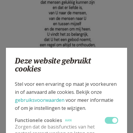
Deze website gebruikt
cookies
Stel voor een ervaring op maat je voorkeuren
in of aanvaard alle cookies. Bekijk onze
gebruiksvoorwaarden
voor meer informatie
of om je instellingen te wijzigen.
Functionele cookies
AAN
Zorgen dat de basisfuncties van het
Gepubliceerd door