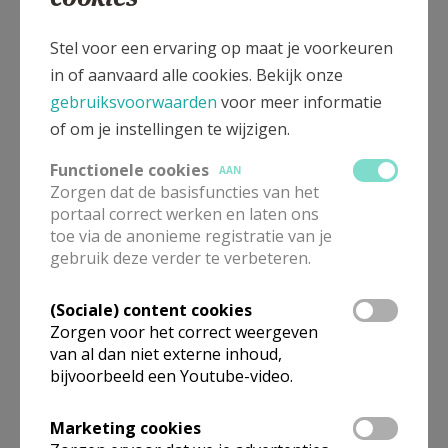
Stel voor een ervaring op maat je voorkeuren
in of aanvaard alle cookies. Bekijk onze
gebruiksvoorwaarden
voor meer informatie
of om je instellingen te wijzigen.
Functionele cookies
AAN
Zorgen dat de basisfuncties van het
portaal correct werken en laten ons
toe via de anonieme registratie van je
gebruik deze verder te verbeteren.
(Sociale) content cookies
Zorgen voor het correct weergeven
van al dan niet externe inhoud,
bijvoorbeeld een Youtube-video.
Marketing cookies