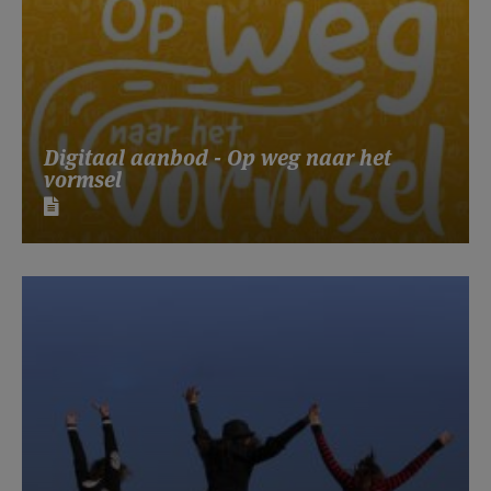
Digitaal aanbod - Op weg naar het
vormsel