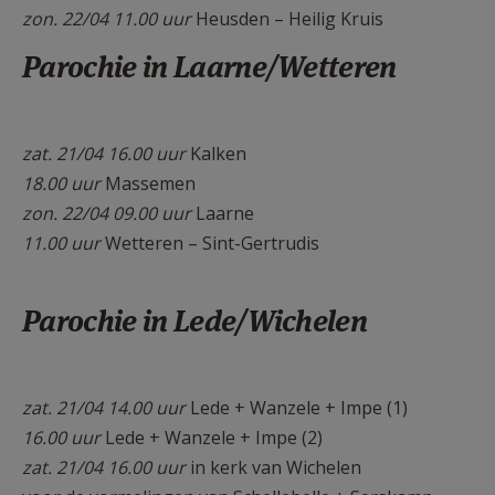
zon. 22/04 11.00 uur
Heusden – Heilig Kruis
Parochie in Laarne/Wetteren
zat. 21/04 16.00 uur
Kalken
18.00 uur
Massemen
zon. 22/04 09.00 uur
Laarne
11.00 uur
Wetteren – Sint-Gertrudis
Parochie in Lede/Wichelen
zat. 21/04 14.00 uur
Lede + Wanzele + Impe (1)
16.00 uur
Lede + Wanzele + Impe (2)
zat. 21/04 16.00 uur
in kerk van Wichelen