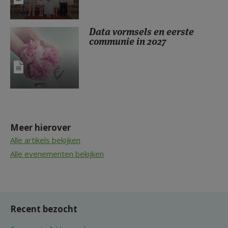
Data vormsels en eerste
communie in 2027
Meer hierover
Alle artikels bekijken
Alle evenementen bekijken
Recent bezocht