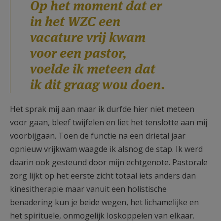
Op het moment dat er
in het WZC een
vacature vrij kwam
voor een pastor,
voelde ik meteen dat
ik dit graag wou doen.
Het sprak mij aan maar ik durfde hier niet meteen
voor gaan, bleef twijfelen en liet het tenslotte aan mij
voorbijgaan. Toen de functie na een drietal jaar
opnieuw vrijkwam waagde ik alsnog de stap. Ik werd
daarin ook gesteund door mijn echtgenote. Pastorale
zorg lijkt op het eerste zicht totaal iets anders dan
kinesitherapie maar vanuit een holistische
benadering kun je beide wegen, het lichamelijke en
het spirituele, onmogelijk loskoppelen van elkaar.