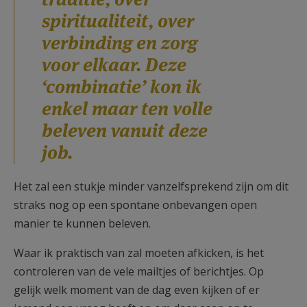
spiritualiteit, over
verbinding en zorg
voor elkaar. Deze
‘combinatie’ kon ik
enkel maar ten volle
beleven vanuit deze
job.
Het zal een stukje minder vanzelfsprekend zijn om dit
straks nog op een spontane onbevangen open
manier te kunnen beleven.
Waar ik praktisch van zal moeten afkicken, is het
controleren van de vele mailtjes of berichtjes. Op
gelijk welk moment van de dag even kijken of er