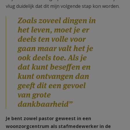
vlug duidelijk dat dit mijn volgende stap kon worden.
Zoals zoveel dingen in
het leven, moet je er
deels ten volle voor
gaan maar valt het je
ook deels toe. Als je
dat kunt beseffen en
kunt ontvangen dan
geeft dit een gevoel
van grote
dankbaarheid”
Je bent zowel pastor geweest in een
woonzorgcentrum als stafmedewerker in de