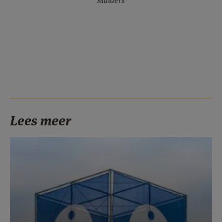
Mulders
Lees meer