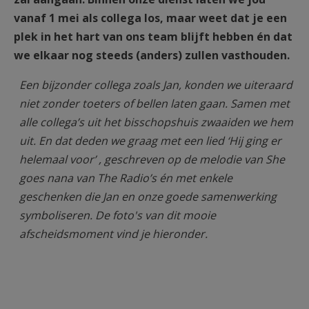
vanaf 1 mei als collega los, maar weet dat je een
plek in het hart van ons team blijft hebben én dat
we elkaar nog steeds (anders) zullen vasthouden.
Een bijzonder collega zoals Jan, konden we uiteraard
niet zonder toeters of bellen laten gaan. Samen met
alle collega’s uit het bisschopshuis zwaaiden we hem
uit. En dat deden we graag met een lied ‘Hij ging er
helemaal voor’ , geschreven op de melodie van She
goes nana van The Radio’s én met enkele
geschenken die Jan en onze goede samenwerking
symboliseren. De foto's van dit mooie
afscheidsmoment vind je hieronder.