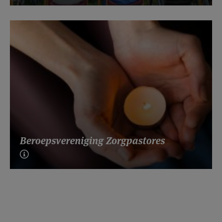
Beroepsvereniging Zorgpastores