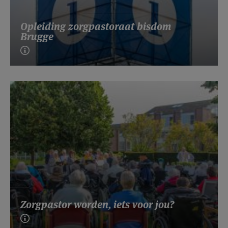
Opleiding zorgpastoraat bisdom
Brugge
Zorgpastor worden, iets voor jou?