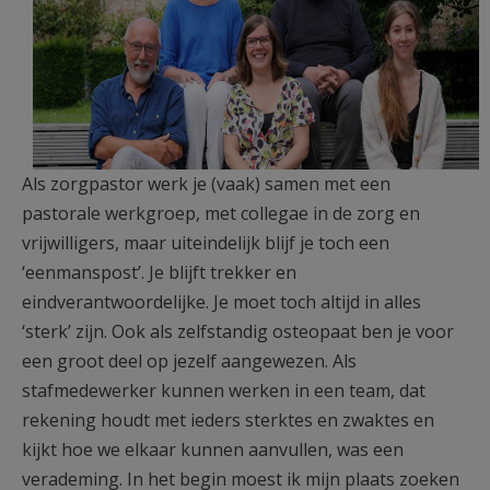
Als zorgpastor werk je (vaak) samen met een
pastorale werkgroep, met collegae in de zorg en
vrijwilligers, maar uiteindelijk blijf je toch een
‘eenmanspost’. Je blijft trekker en
eindverantwoordelijke. Je moet toch altijd in alles
‘sterk’ zijn. Ook als zelfstandig osteopaat ben je voor
een groot deel op jezelf aangewezen. Als
stafmedewerker kunnen werken in een team, dat
rekening houdt met ieders sterktes en zwaktes en
kijkt hoe we elkaar kunnen aanvullen, was een
verademing. In het begin moest ik mijn plaats zoeken