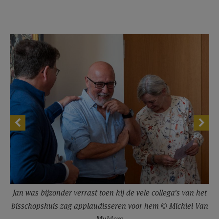
Jan was bijzonder verrast toen hij de vele collega's van het
bisschopshuis zag applaudisseren voor hem © Michiel Van