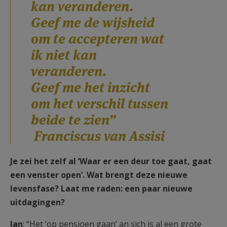
kan veranderen.
Geef me de wijsheid
om te accepteren wat
ik niet kan
veranderen.
Geef me het inzicht
om het verschil tussen
beide te zien”
Franciscus van Assisi
Je zei het zelf al ‘Waar er een deur toe gaat, gaat
een venster open’. Wat brengt deze nieuwe
levensfase? Laat me raden: een paar nieuwe
uitdagingen?
Jan
: “Het ‘op pensioen gaan’ an sich is al een grote