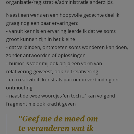
organisatie/registratie/administratie anderzijds.
Naast een wens en een hoopvolle gedachte deel ik
graag nog een paar ervaringen:
- vanuit kennis en ervaring leerde ik dat we soms
groot kunnen zijn in het kleine
- dat verbinden, ontmoeten soms wonderen kan doen,
zonder antwoorden of oplossingen
- humor is voor mij ook altijd een vorm van
relativering geweest, ook zelfrelativering
- en creativiteit, kunst als partner in verbinding en
ontmoeting
- naast de twee woordjes ‘en toch …’ kan volgend
fragment me ook kracht geven
“Geef me de moed om
te veranderen wat ik