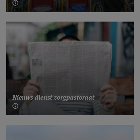
Nieuws dienst zorgpastoraat