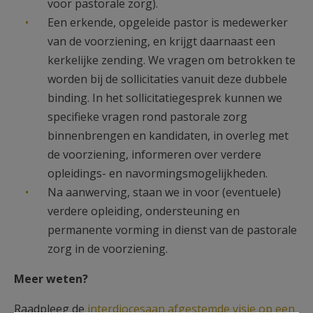
voor pastorale zorg).
Een erkende, opgeleide pastor is medewerker
van de voorziening, en krijgt daarnaast een
kerkelijke zending. We vragen om betrokken te
worden bij de sollicitaties vanuit deze dubbele
binding. In het sollicitatiegesprek kunnen we
specifieke vragen rond pastorale zorg
binnenbrengen en kandidaten, in overleg met
de voorziening, informeren over verdere
opleidings- en navormingsmogelijkheden.
Na aanwerving, staan we in voor (eventuele)
verdere opleiding, ondersteuning en
permanente vorming in dienst van de pastorale
zorg in de voorziening.
Meer weten?
Raadpleeg de
interdiocesaan afgestemde visie op een