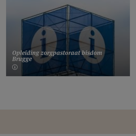
Opleiding zorgpastoraat bisdom
Brugge