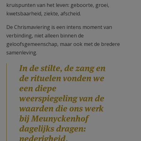
kruispunten van het leven: geboorte, groei,
kwetsbaarheid, ziekte, afscheid.
De Chrismaviering is een intens moment van
verbinding, niet alleen binnen de
geloofsgemeenschap, maar ook met de bredere
samenleving.
In de stilte, de zang en
de rituelen vonden we
een diepe
weerspiegeling van de
waarden die ons werk
bij Meunyckenhof
dagelijks dragen:
nederigheid,