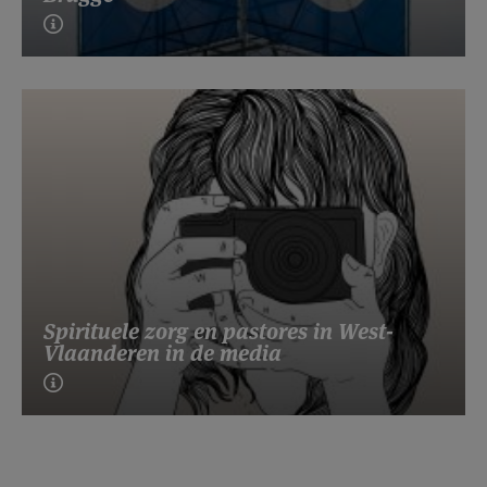
Spirituele zorg en pastores in West-
Vlaanderen in de media