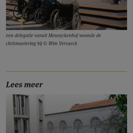
een delegatie vanuit Meunyckenhof woonde de
chrismaviering bij © Wim Vervaeck
Lees meer