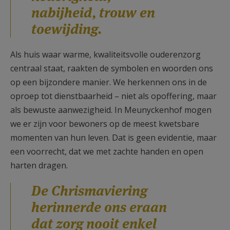
nabijheid, trouw en
toewijding.
Als huis waar warme, kwaliteitsvolle ouderenzorg
centraal staat, raakten de symbolen en woorden ons
op een bijzondere manier. We herkennen ons in de
oproep tot dienstbaarheid – niet als opoffering, maar
als bewuste aanwezigheid. In Meunyckenhof mogen
we er zijn voor bewoners op de meest kwetsbare
momenten van hun leven. Dat is geen evidentie, maar
een voorrecht, dat we met zachte handen en open
harten dragen.
De Chrismaviering
herinnerde ons eraan
dat zorg nooit enkel