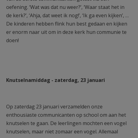
oefening. ‘Wat was dat nu weer?’, ‘Waar staat het in
de kerk?’, ‘Ahja, dat weet ik nog!’, ‘Ik ga even kijken’, …
De kinderen hebben flink hun best gedaan en kijken
er enorm naar uit om in deze kerk hun communie te
doen!
Knutselnamiddag - zaterdag, 23 januari
Op zaterdag 23 januari verzamelden onze
enthousiaste communicanten op school om aan het
knutselen te gaan. De leerlingen mochten een vogel
knutselen, maar niet zomaar een vogel. Allemaal