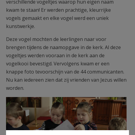
verschillende vogeltjes waarop hun eigen naam
kwam te staan! Er werden prachtige, kleurrijke
vogels gemaakt en elke vogel werd een uniek
kunstwerkje.
Deze vogel mochten de leerlingen naar voor
brengen tijdens de naamopgave in de kerk. Al deze
vogeltjes werden vooraan in de kerk aan de
vogelkooi bevestigd. Vervolgens kwam er een
knappe foto tevoorschijn van de 44 communicanten.
Nu kan iedereen zien dat zij vrienden van Jezus willen
worden.