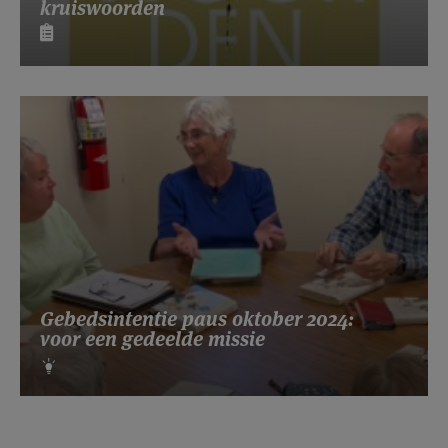
kruiswoorden
Gebedsintentie paus oktober 2024:
voor een gedeelde missie