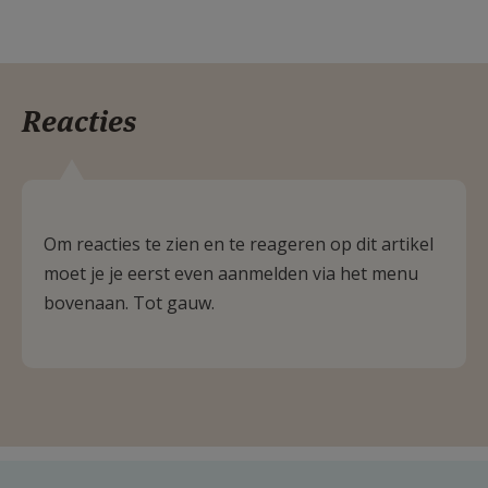
Reacties
Om reacties te zien en te reageren op dit artikel
moet je je eerst even aanmelden via het menu
bovenaan. Tot gauw.