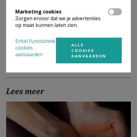
Marketing cookies
Zorgen ervoor dat we je advertenties
op maat kunnen laten zien.
Deel dit artikel
Enkel functionele
ALLE
cookies
COOKIES
aanvaarden
AANVAARDEN
Lees meer