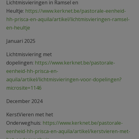
Lichtmisvieringen in Ramsel en
Heultje:
https://www.kerknet.be/pastorale-eenheid-
hh-prisca-en-aquila/artikel/lichtmisvieringen-ramsel-
en-heultje
Januari 2025
Lichtmisviering met
dopelingen:
https://www.kerknet.be/pastorale-
eenheid-hh-prisca-en-
aquila/artikel/lichtmisvieringen-voor-dopelingen?
microsite=1146
December 2024
KerstVieren met het
Onderweghuis:
https://www.kerknet.be/pastorale-
eenheid-hh-prisca-en-aquila/artikel/kerstvieren-met-