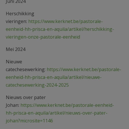
Juni 2024
Herschikking
vieringen:
https://www.kerknet.be/pastorale-
eenheid-hh-prisca-en-aquila/artikel/herschikking-
vieringen-onze-pastorale-eenheid
Mei 2024
Nieuwe
catechesewerking:
https://www.kerknet.be/pastorale-
eenheid-hh-prisca-en-aquila/artikel/nieuwe-
catechesewerking-2024-2025
Nieuws over pater
Johan:
https://www.kerknet.be/pastorale-eenheid-
hh-prisca-en-aquila/artikel/nieuws-over-pater-
johan?microsite=1146