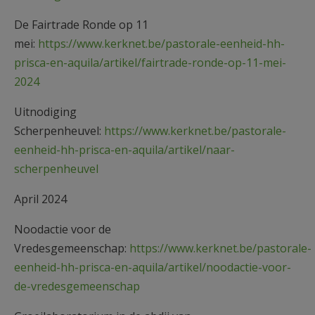
De Fairtrade Ronde op 11
mei:
https://www.kerknet.be/pastorale-eenheid-hh-
prisca-en-aquila/artikel/fairtrade-ronde-op-11-mei-
2024
Uitnodiging
Scherpenheuvel:
https://www.kerknet.be/pastorale-
eenheid-hh-prisca-en-aquila/artikel/naar-
scherpenheuvel
April 2024
Noodactie voor de
Vredesgemeenschap:
https://www.kerknet.be/pastorale-
eenheid-hh-prisca-en-aquila/artikel/noodactie-voor-
de-vredesgemeenschap