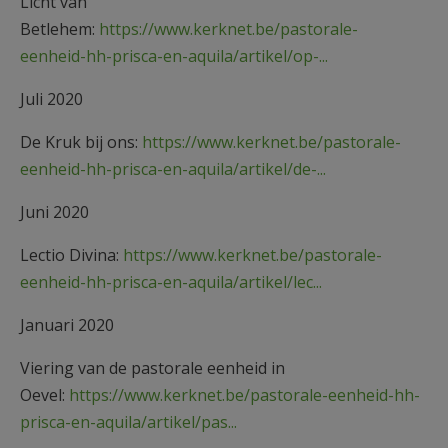
Licht van
Betlehem:
https://www.kerknet.be/pastorale-
eenheid-hh-prisca-en-aquila/artikel/op-...
Juli 2020
De Kruk bij ons:
https://www.kerknet.be/pastorale-
eenheid-hh-prisca-en-aquila/artikel/de-...
Juni 2020
Lectio Divina:
https://www.kerknet.be/pastorale-
eenheid-hh-prisca-en-aquila/artikel/lec...
Januari 2020
Viering van de pastorale eenheid in
Oevel:
https://www.kerknet.be/pastorale-eenheid-hh-
prisca-en-aquila/artikel/pas...