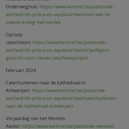
Onderweghuis:
https://www.kerknet.be/pastorale-
eenheid-hh-prisca-en-aquila/artikel/voor-wie-te-
maken-kreeg-met-verlies
Oproep
catechisten:
https://www.kerknet.be/pastorale-
eenheid-hh-prisca-en-aquila/artikel/vrijwilligers-
gezocht-voor-nieuw-catecheseproject
Februari 2024
Catechumenen naar de kathedraal in
Antwerpen:
https://www.kerknet.be/pastorale-
eenheid-hh-prisca-en-aquila/artikel/catechumenen-
naar-de-kathedraal-antwerpen
Verjaardag van het Westels
Atelier:
https://www.kerknet.be/pastorale-eenheid-