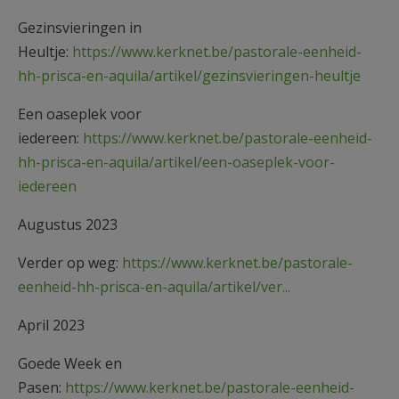
Gezinsvieringen in
Heultje:
https://www.kerknet.be/pastorale-eenheid-
hh-prisca-en-aquila/artikel/gezinsvieringen-heultje
Een oaseplek voor
iedereen:
https://www.kerknet.be/pastorale-eenheid-
hh-prisca-en-aquila/artikel/een-oaseplek-voor-
iedereen
Augustus 2023
Verder op weg:
https://www.kerknet.be/pastorale-
eenheid-hh-prisca-en-aquila/artikel/ver...
April 2023
Goede Week en
Pasen:
https://www.kerknet.be/pastorale-eenheid-