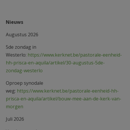
Nieuws
Augustus 2026
5de zondag in
Westerlo:
https://www.kerknet.be/pastorale-eenheid-
hh-prisca-en-aquila/artikel/30-augustus-5de-
zondag-westerlo
Oproep synodale
weg:
https://www.kerknet.be/pastorale-eenheid-hh-
prisca-en-aquila/artikel/bouw-mee-aan-de-kerk-van-
morgen
Juli 2026