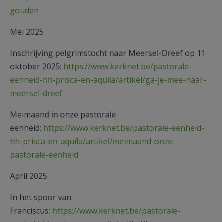
gouden
Mei 2025
Inschrijving pelgrimstocht naar Meersel-Dreef op 11
oktober 2025:
https://www.kerknet.be/pastorale-
eenheid-hh-prisca-en-aquila/artikel/ga-je-mee-naar-
meersel-dreef
Meimaand in onze pastorale
eenheid:
https://www.kerknet.be/pastorale-eenheid-
hh-prisca-en-aquila/artikel/meimaand-onze-
pastorale-eenheid
April 2025
In het spoor van
Franciscus:
https://www.kerknet.be/pastorale-