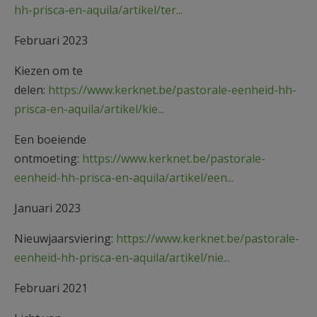
hh-prisca-en-aquila/artikel/ter...
Februari 2023
Kiezen om te
delen:
https://www.kerknet.be/pastorale-eenheid-hh-
prisca-en-aquila/artikel/kie...
Een boeiende
ontmoeting:
https://www.kerknet.be/pastorale-
eenheid-hh-prisca-en-aquila/artikel/een...
Januari 2023
Nieuwjaarsviering:
https://www.kerknet.be/pastorale-
eenheid-hh-prisca-en-aquila/artikel/nie...
Februari 2021